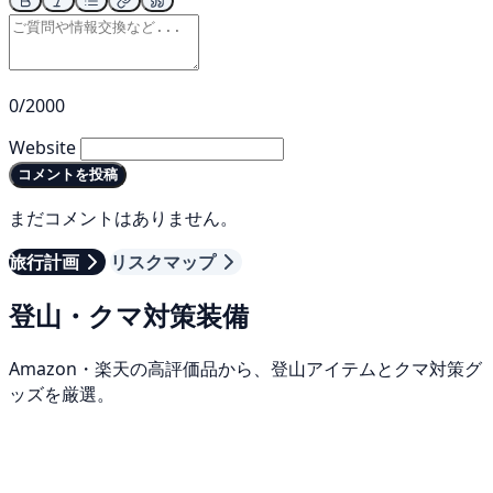
0/2000
Website
コメントを投稿
まだコメントはありません。
旅行計画
リスクマップ
登山・クマ対策装備
Amazon・楽天の高評価品から、登山アイテムとクマ対策グ
ッズを厳選。