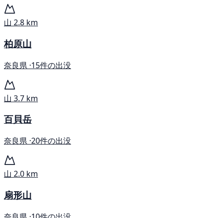
山
2.8 km
柏原山
奈良県 ·
15件の出没
山
3.7 km
百貝岳
奈良県 ·
20件の出没
山
2.0 km
扇形山
奈良県 ·
10件の出没