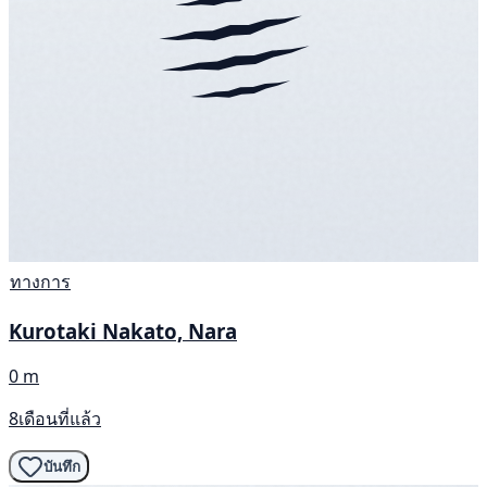
ทางการ
Kurotaki Nakato, Nara
0 m
8เดือนที่แล้ว
บันทึก