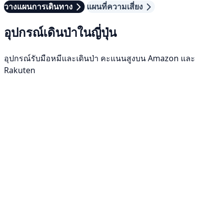
วางแผนการเดินทาง
แผนที่ความเสี่ยง
อุปกรณ์เดินป่าในญี่ปุ่น
อุปกรณ์รับมือหมีและเดินป่า คะแนนสูงบน Amazon และ
Rakuten