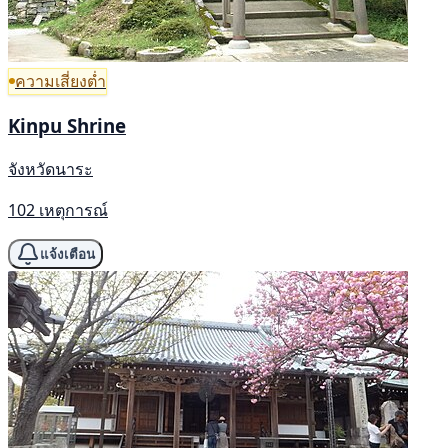
ความเสี่ยงต่ำ
Kinpu Shrine
จังหวัดนาระ
102 เหตุการณ์
แจ้งเตือน