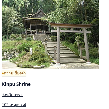
ความเสี่ยงต่ำ
Kinpu Shrine
จังหวัดนาระ
102 เหตุการณ์