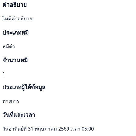
คำอธิบาย
ไม่มีคำอธิบาย
ประเภทหมี
หมีดำ
จำนวนหมี
1
ประเภทผู้ให้ข้อมูล
ทางการ
วันที่และเวลา
วันอาทิตย์ที่ 31 พฤษภาคม 2569 เวลา 05:00