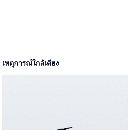
เหตุการณ์ใกล้เคียง