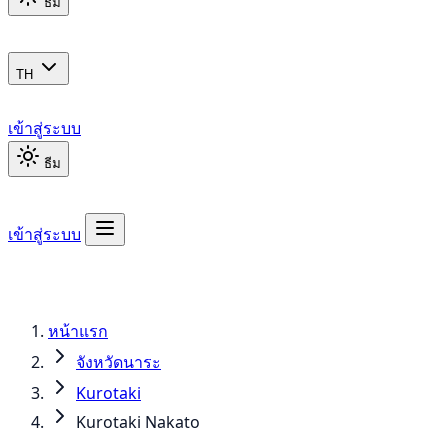
ธีม
TH
เข้าสู่ระบบ
ธีม
เข้าสู่ระบบ
หน้าแรก
จังหวัดนาระ
Kurotaki
Kurotaki Nakato