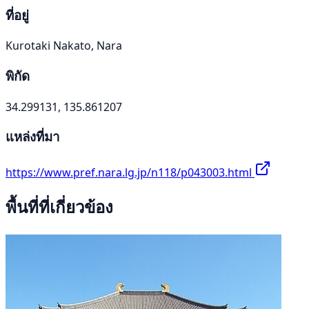
ที่อยู่
Kurotaki Nakato, Nara
พิกัด
34.299131, 135.861207
แหล่งที่มา
https://www.pref.nara.lg.jp/n118/p043003.html
พื้นที่ที่เกี่ยวข้อง