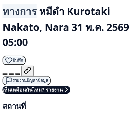
ทางการ
หมีดำ
Kurotaki
Nakato, Nara
31 พ.ค. 2569
05:00
บันทึก
รายงานปัญหาข้อมูล
เห็นเหมือนกันไหม? รายงาน
สถานที่