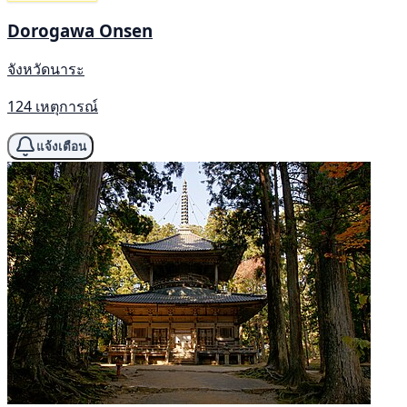
Dorogawa Onsen
จังหวัดนาระ
124 เหตุการณ์
แจ้งเตือน