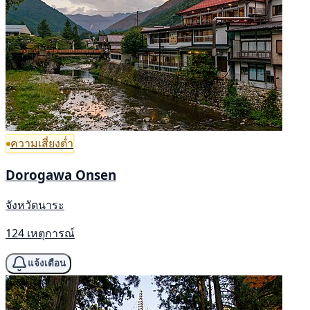
ความเสี่ยงต่ำ
Dorogawa Onsen
จังหวัดนาระ
124 เหตุการณ์
แจ้งเตือน