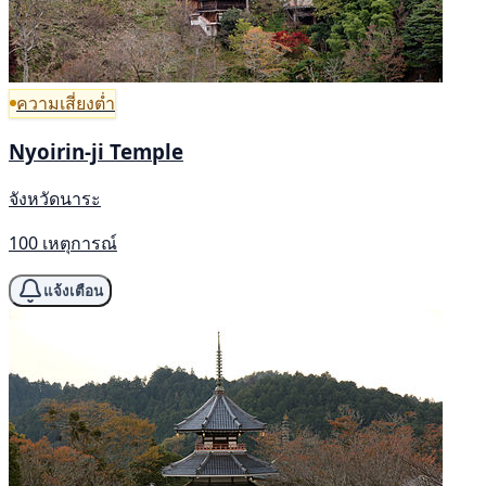
ความเสี่ยงต่ำ
Nyoirin-ji Temple
จังหวัดนาระ
100 เหตุการณ์
แจ้งเตือน