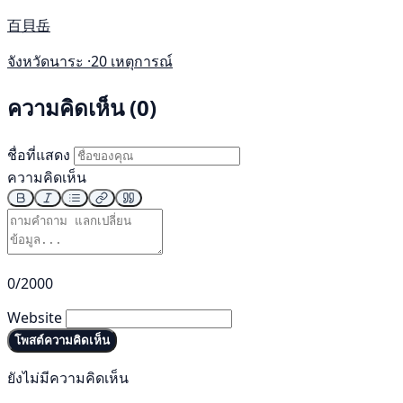
百貝岳
จังหวัดนาระ ·
20 เหตุการณ์
ความคิดเห็น (0)
ชื่อที่แสดง
ความคิดเห็น
0/2000
Website
โพสต์ความคิดเห็น
ยังไม่มีความคิดเห็น