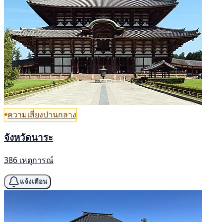
ความเสี่ยงปานกลาง
จังหวัดนาระ
386 เหตุการณ์
แจ้งเตือน