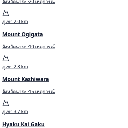
จังหวัดนาระ ·
20 เหตุการณ์
ภูเขา
2.0 km
Mount Ogigata
จังหวัดนาระ ·
10 เหตุการณ์
ภูเขา
2.8 km
Mount Kashiwara
จังหวัดนาระ ·
15 เหตุการณ์
ภูเขา
3.7 km
Hyaku Kai Gaku