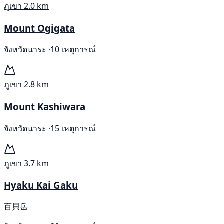
ภูเขา
2.0 km
Mount Ogigata
จังหวัดนาระ ·
10 เหตุการณ์
ภูเขา
2.8 km
Mount Kashiwara
จังหวัดนาระ ·
15 เหตุการณ์
ภูเขา
3.7 km
Hyaku Kai Gaku
百貝岳