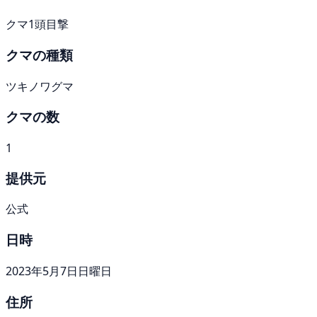
クマ1頭目撃
クマの種類
ツキノワグマ
クマの数
1
提供元
公式
日時
2023年5月7日日曜日
住所