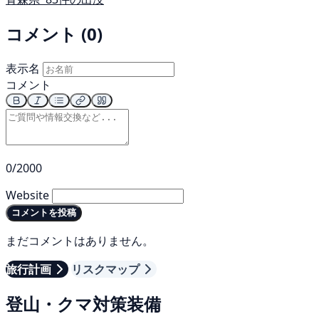
コメント (0)
表示名
コメント
0/2000
Website
コメントを投稿
まだコメントはありません。
旅行計画
リスクマップ
登山・クマ対策装備