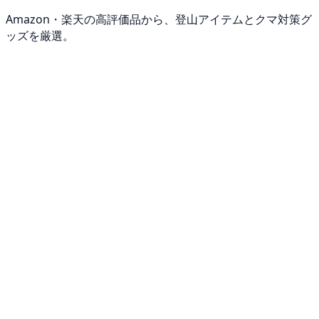
Amazon・楽天の高評価品から、登山アイテムとクマ対策グ
ッズを厳選。