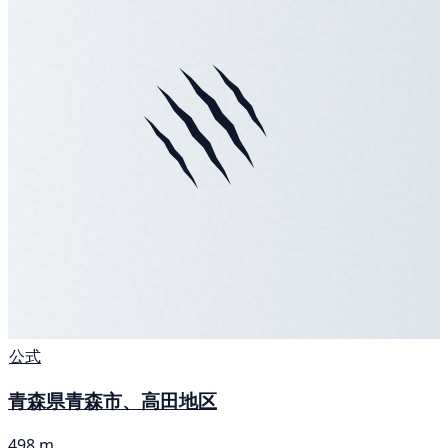
公式
青森県青森市、高田地区
498 m