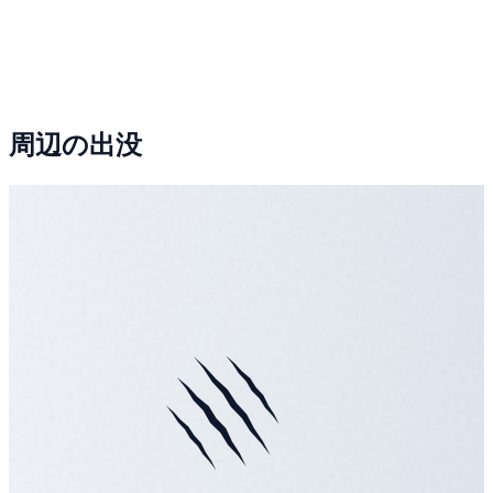
周辺の出没