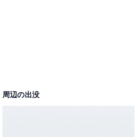
周辺の出没