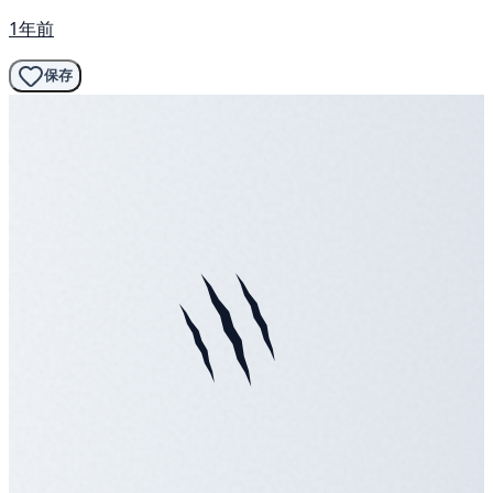
1年前
保存