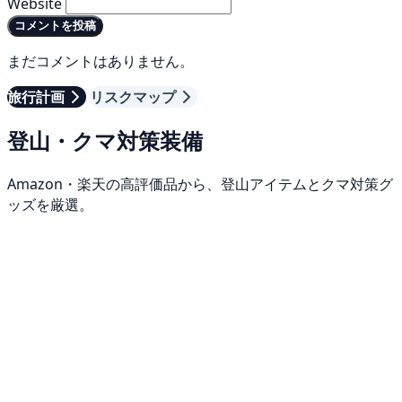
Website
コメントを投稿
まだコメントはありません。
旅行計画
リスクマップ
登山・クマ対策装備
Amazon・楽天の高評価品から、登山アイテムとクマ対策グ
ッズを厳選。