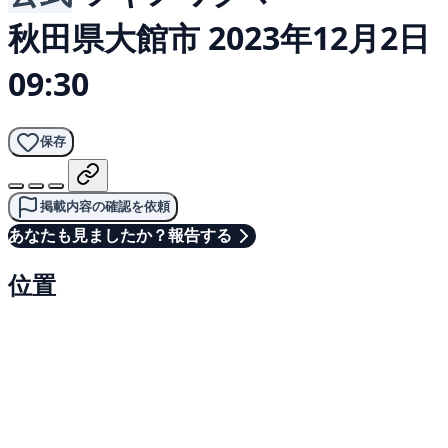
秋田県大館市
2023年12月2日
09:30
保存
掲載内容の確認を依頼
あなたも見ましたか？報告する
位置