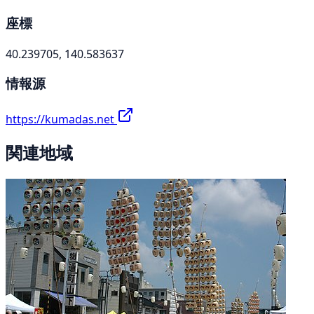
座標
40.239705, 140.583637
情報源
https://kumadas.net
関連地域