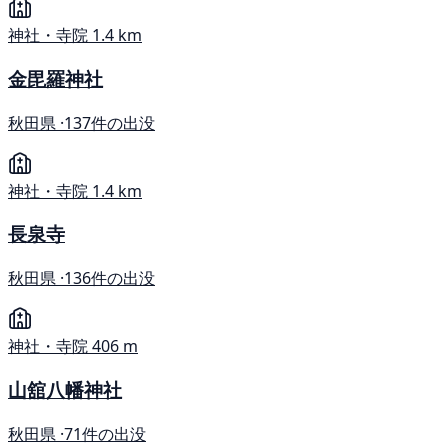
神社・寺院
1.4 km
金毘羅神社
秋田県 ·
137件の出没
神社・寺院
1.4 km
長泉寺
秋田県 ·
136件の出没
神社・寺院
406 m
山舘八幡神社
秋田県 ·
71件の出没