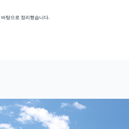
를 바탕으로 정리했습니다.