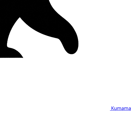
Kumama