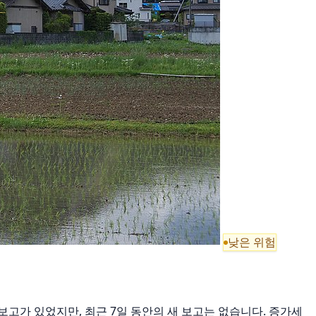
낮은 위험
몰 보고가 있었지만, 최근 7일 동안의 새 보고는 없습니다. 증가세