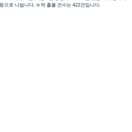
nnya 등으로 나뉩니다. 누적 출몰 건수는 422건입니다.