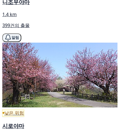
니조우야마
1.4 km
399건의 출몰
알림
낮은 위험
시로야마