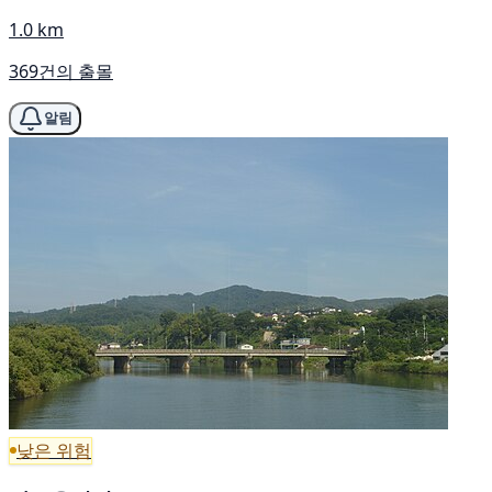
1.0 km
369건의 출몰
알림
낮은 위험