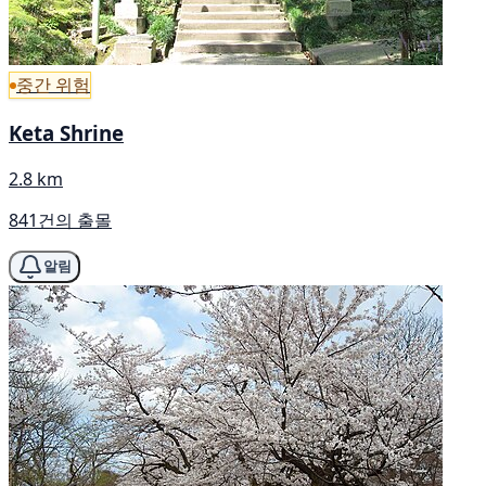
중간 위험
Keta Shrine
2.8 km
841건의 출몰
알림