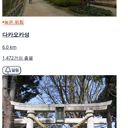
높은 위험
다카오카성
6.0 km
1,472건의 출몰
알림