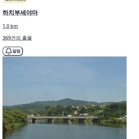
하치부세야마
1.0 km
369건의 출몰
알림