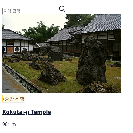
중간 위험
Kokutai-ji Temple
981 m