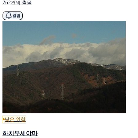
762건의 출몰
알림
낮은 위험
하치부세야마