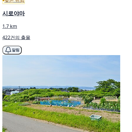
낮은 위험
시로야마
1.7 km
422건의 출몰
알림