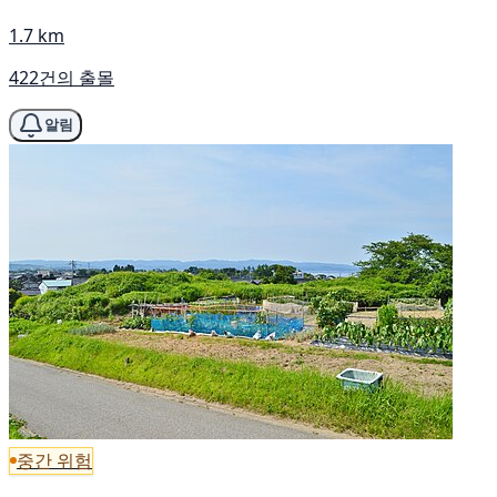
1.7 km
422건의 출몰
알림
중간 위험