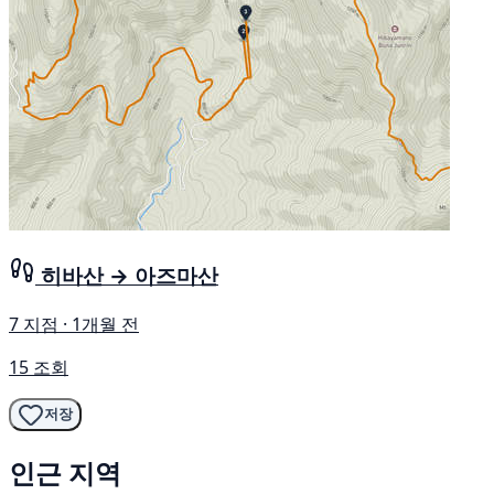
히바산 → 아즈마산
7 지점 · 1개월 전
15 조회
저장
인근 지역