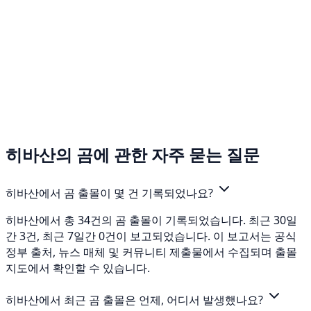
히바산의 곰에 관한 자주 묻는 질문
히바산에서 곰 출몰이 몇 건 기록되었나요?
히바산에서 총 34건의 곰 출몰이 기록되었습니다. 최근 30일
간 3건, 최근 7일간 0건이 보고되었습니다. 이 보고서는 공식
정부 출처, 뉴스 매체 및 커뮤니티 제출물에서 수집되며 출몰
지도에서 확인할 수 있습니다.
히바산에서 최근 곰 출몰은 언제, 어디서 발생했나요?