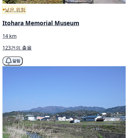
낮은 위험
Itohara Memorial Museum
14 km
123건의 출몰
알림