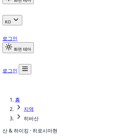
화면 테마
KO
로그인
화면 테마
로그인
홈
지역
히바산
산 & 하이킹 · 히로시마현