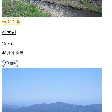
낮은 위험
센츠산
15 km
48건의 출몰
알림