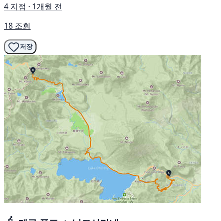
4 지점 · 1개월 전
18 조회
저장