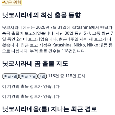
낮은 위험
닛코시라네의 최신 출몰 동향
닛코시라네에서는 2026년 7월 31일에 Katashina에서 반달가
슴곰 출몰이 보고되었습니다. 지난 30일 동안 5건, 그중 최근 7
일 동안 2건이 보고되었습니다. 최근 1주일 사이 새 보고가 나
왔습니다. 최근 보고 지점은 Katashina, Nikkō, Nikkō 湯元 등
으로 나뉩니다. 누적 출몰 건수는 118건입니다.
닛코시라네 곰 출몰 지도
118건 중 118건 표시
최근 7일
최근 30일
1년
이 기간의 출몰 정보가 없습니다
이 기간의 출몰 정보가 없습니다
닛코시라네을(를) 지나는 최근 경로