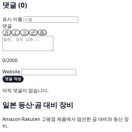
댓글 (0)
표시 이름
댓글
0/2000
Website
댓글 작성
아직 댓글이 없습니다.
일본 등산·곰 대비 장비
Amazon·Rakuten 고평점 제품에서 엄선한 곰 대비와 등산 장
비.