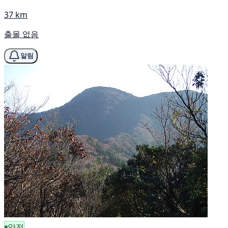
37 km
출몰 없음
알림
안전