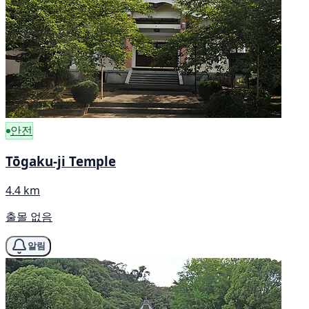
안전
Tōgaku-ji Temple
4.4 km
출몰 없음
알림