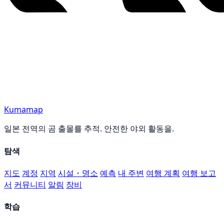
Kumamap
일본 전역의 곰 출몰를 추적. 안전한 야외 활동을.
탐색
지도
계정
지역
시설・명소
예측
내 주변
여행 계획
여행 보고
서
커뮤니티
알림
장비
학습