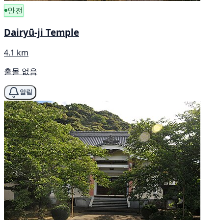
안전
Dairyū-ji Temple
4.1 km
출몰 없음
알림