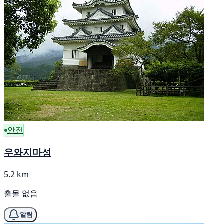
안전
우와지마성
5.2 km
출몰 없음
알림