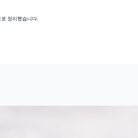
으로 정리했습니다.