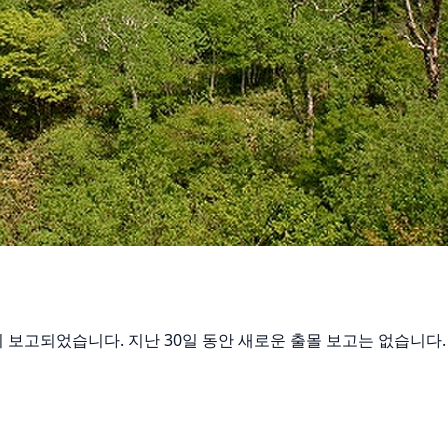
출몰이 보고되었습니다. 지난 30일 동안 새로운 출몰 보고는 없습니