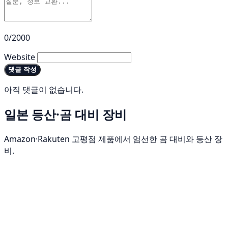
0/2000
Website
댓글 작성
아직 댓글이 없습니다.
일본 등산·곰 대비 장비
Amazon·Rakuten 고평점 제품에서 엄선한 곰 대비와 등산 장
비.