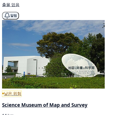
출몰 없음
알림
낮은 위험
Science Museum of Map and Survey