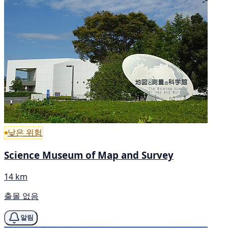
낮은 위험
Science Museum of Map and Survey
14 km
출몰 없음
알림