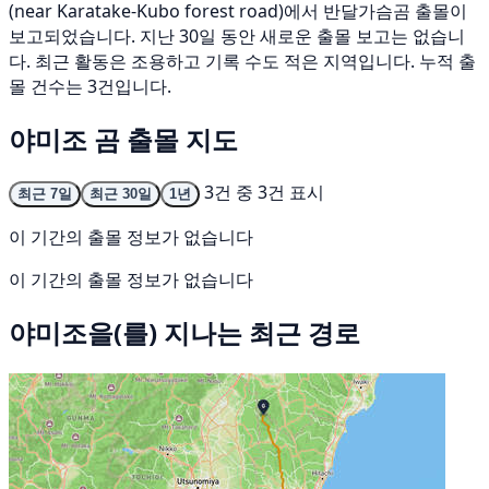
(near Karatake-Kubo forest road)에서 반달가슴곰 출몰이
보고되었습니다. 지난 30일 동안 새로운 출몰 보고는 없습니
다. 최근 활동은 조용하고 기록 수도 적은 지역입니다. 누적 출
몰 건수는 3건입니다.
야미조 곰 출몰 지도
3건 중 3건 표시
최근 7일
최근 30일
1년
이 기간의 출몰 정보가 없습니다
이 기간의 출몰 정보가 없습니다
야미조을(를) 지나는 최근 경로