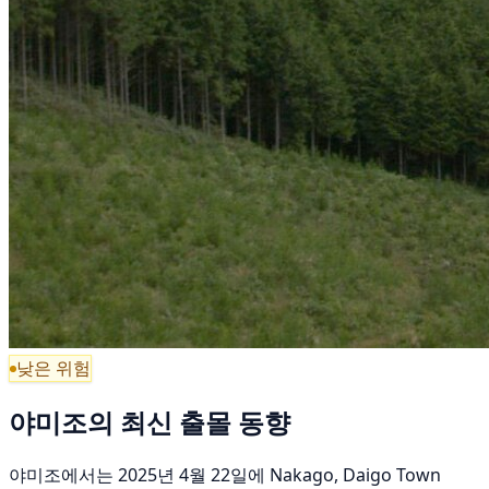
낮은 위험
야미조의 최신 출몰 동향
야미조에서는 2025년 4월 22일에 Nakago, Daigo Town