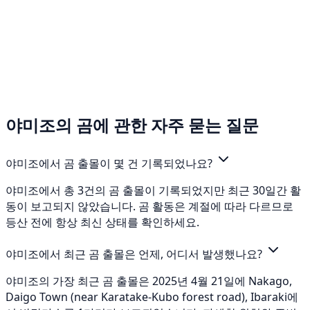
야미조의 곰에 관한 자주 묻는 질문
야미조에서 곰 출몰이 몇 건 기록되었나요?
야미조에서 총 3건의 곰 출몰이 기록되었지만 최근 30일간 활
동이 보고되지 않았습니다. 곰 활동은 계절에 따라 다르므로
등산 전에 항상 최신 상태를 확인하세요.
야미조에서 최근 곰 출몰은 언제, 어디서 발생했나요?
야미조의 가장 최근 곰 출몰은 2025년 4월 21일에 Nakago,
Daigo Town (near Karatake-Kubo forest road), Ibaraki에