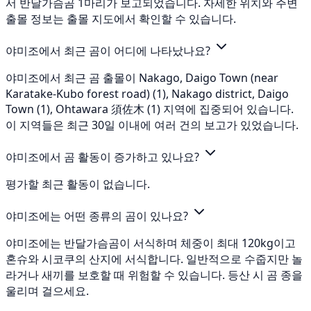
서 반달가슴곰 1마리가 보고되었습니다. 자세한 위치와 주변
출몰 정보는 출몰 지도에서 확인할 수 있습니다.
야미조에서 최근 곰이 어디에 나타났나요?
야미조에서 최근 곰 출몰이 Nakago, Daigo Town (near
Karatake-Kubo forest road) (1), Nakago district, Daigo
Town (1), Ohtawara 須佐木 (1) 지역에 집중되어 있습니다.
이 지역들은 최근 30일 이내에 여러 건의 보고가 있었습니다.
야미조에서 곰 활동이 증가하고 있나요?
평가할 최근 활동이 없습니다.
야미조에는 어떤 종류의 곰이 있나요?
야미조에는 반달가슴곰이 서식하며 체중이 최대 120kg이고
혼슈와 시코쿠의 산지에 서식합니다. 일반적으로 수줍지만 놀
라거나 새끼를 보호할 때 위험할 수 있습니다. 등산 시 곰 종을
울리며 걸으세요.