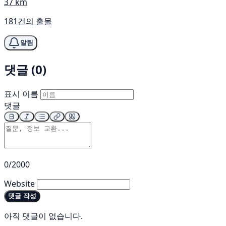
37 km
181건의 출몰
알림
댓글 (0)
표시 이름
댓글
0/2000
Website
댓글 작성
아직 댓글이 없습니다.