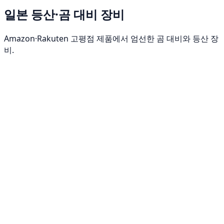
일본 등산·곰 대비 장비
Amazon·Rakuten 고평점 제품에서 엄선한 곰 대비와 등산 장
비.