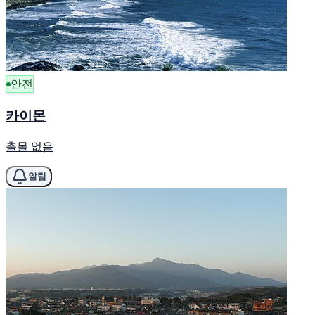
안전
카이몬
출몰 없음
알림