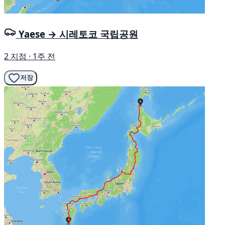
Yaese → 시레토코 국립공원
2 지점 · 1주 전
저장