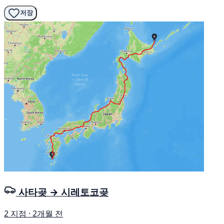
저장
사타곶 → 시레토코곶
2 지점 · 2개월 전