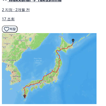
2 지점 · 2개월 전
17 조회
저장