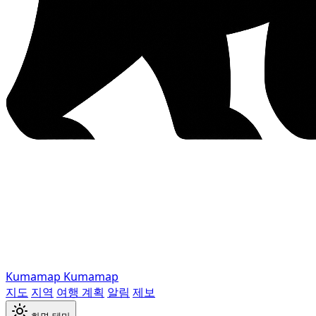
Kumamap
Kumamap
지도
지역
여행 계획
알림
제보