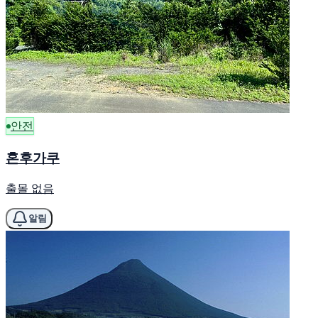
안전
혼후가쿠
출몰 없음
알림