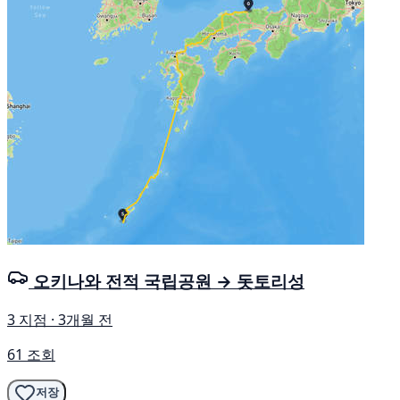
오키나와 전적 국립공원 → 돗토리성
3 지점 · 3개월 전
61 조회
저장