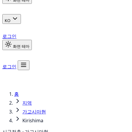
화면 테마
KO
로그인
화면 테마
로그인
홈
지역
가고시마현
Kirishima
시구정촌 · 가고시마현