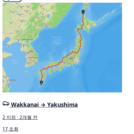
Wakkanai → Yakushima
2 지점 · 2개월 전
17 조회