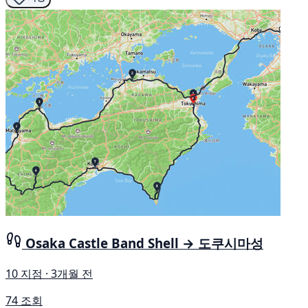
Osaka Castle Band Shell → 도쿠시마성
10 지점 · 3개월 전
74 조회