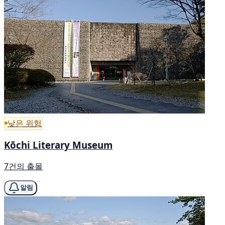
낮은 위험
Kōchi Literary Museum
7건의 출몰
알림