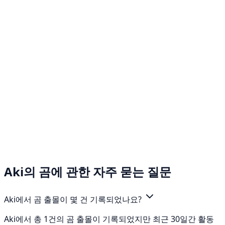
Aki의 곰에 관한 자주 묻는 질문
Aki에서 곰 출몰이 몇 건 기록되었나요?
Aki에서 총 1건의 곰 출몰이 기록되었지만 최근 30일간 활동