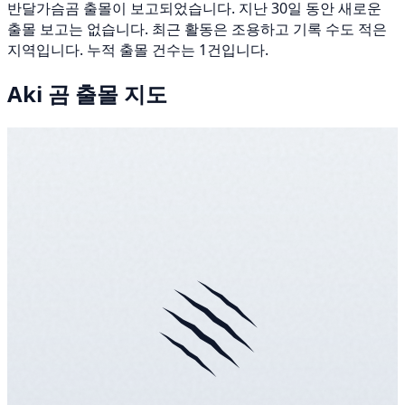
반달가슴곰 출몰이 보고되었습니다. 지난 30일 동안 새로운
출몰 보고는 없습니다. 최근 활동은 조용하고 기록 수도 적은
지역입니다. 누적 출몰 건수는 1건입니다.
Aki 곰 출몰 지도