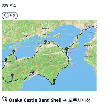
229 조회
저장
Osaka Castle Band Shell → 도쿠시마성