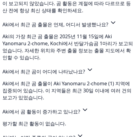
이 보고되지 않았습니다. 곰 활동은 계절에 따라 다르므로 등
산 전에 항상 최신 상태를 확인하세요.
Aki에서 최근 곰 출몰은 언제, 어디서 발생했나요?
Aki의 가장 최근 곰 출몰은 2025년 11월 15일에 Aki
Yanomaru 2-chome, Kochi에서 반달가슴곰 1마리가 보고되
었습니다. 자세한 위치와 주변 출몰 정보는 출몰 지도에서 확
인할 수 있습니다.
Aki에서 최근 곰이 어디에 나타났나요?
Aki에서 최근 곰 출몰이 Aki Yanomaru 2-chome (1) 지역에
집중되어 있습니다. 이 지역들은 최근 30일 이내에 여러 건의
보고가 있었습니다.
Aki에서 곰 활동이 증가하고 있나요?
평가할 최근 활동이 없습니다.