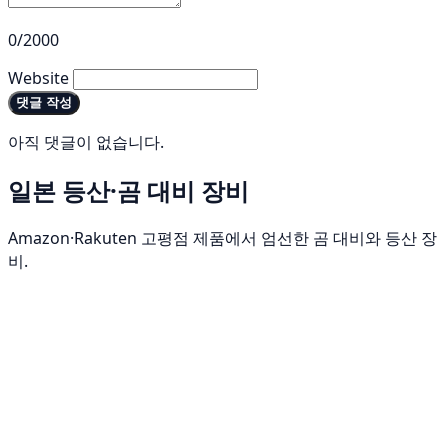
0/2000
Website
댓글 작성
아직 댓글이 없습니다.
일본 등산·곰 대비 장비
Amazon·Rakuten 고평점 제품에서 엄선한 곰 대비와 등산 장
비.