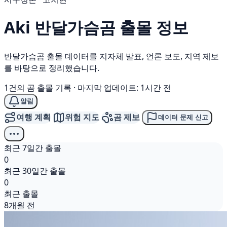
Aki
반달가슴곰
출몰 정보
반달가슴곰 출몰 데이터를 지자체 발표, 언론 보도, 지역 제보
를 바탕으로 정리했습니다.
1건의 곰 출몰 기록
·
마지막 업데이트: 1시간 전
알림
여행 계획
위험 지도
곰 제보
데이터 문제 신고
최근 7일간 출몰
0
최근 30일간 출몰
0
최근 출몰
8개월 전