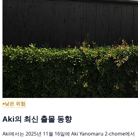
낮은 위험
Aki의 최신 출몰 동향
Aki에서는 2025년 11월 16일에 Aki Yanomaru 2-chome에서