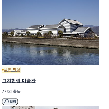
낮은 위험
고치현립 미술관
7건의 출몰
알림