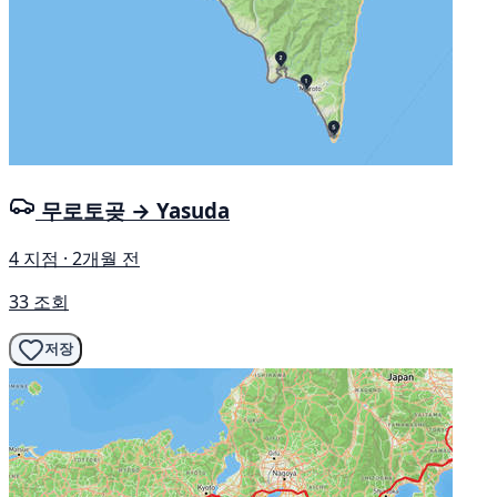
무로토곶 → Yasuda
4 지점 · 2개월 전
33 조회
저장