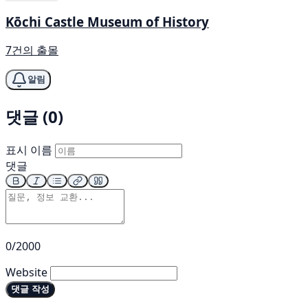
Kōchi Castle Museum of History
7건의 출몰
알림
댓글 (0)
표시 이름
댓글
0/2000
Website
댓글 작성