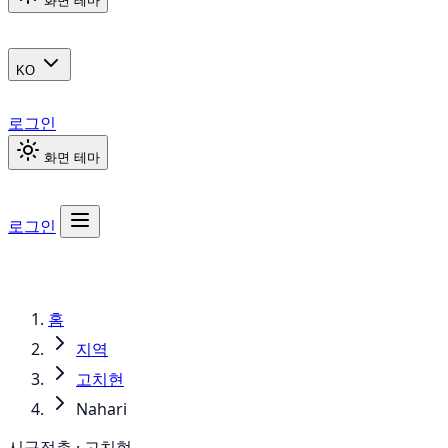
화면 테마
KO
로그인
화면 테마
로그인
홈
지역
고치현
Nahari
시구정촌 · 고치현