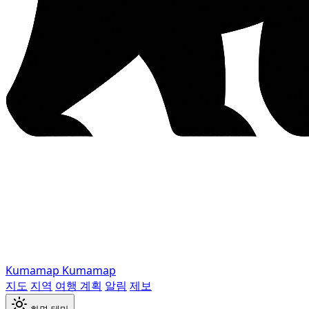
Kumamap
Kumamap
지도
지역
여행 계획
알림
제보