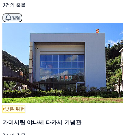
9건의 출몰
알림
낮은 위험
가미시립 야나세 다카시 기념관