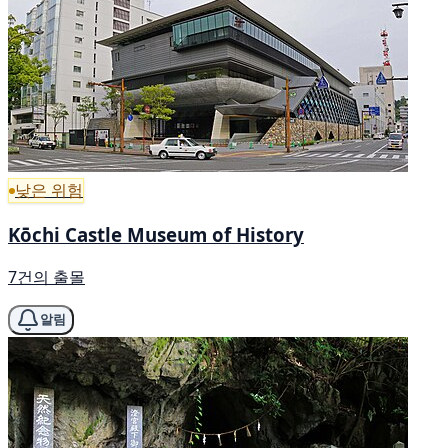
낮은 위험
Kōchi Castle Museum of History
7건의 출몰
알림