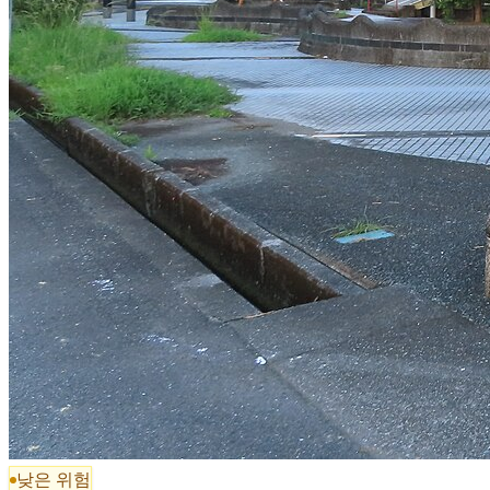
낮은 위험