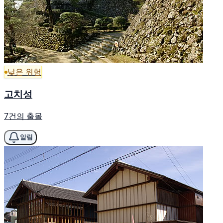
낮은 위험
고치성
7건의 출몰
알림