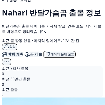
Nahari
반달가슴곰
출몰 정보
반달가슴곰 출몰 데이터를 지자체 발표, 언론 보도, 지역 제보
를 바탕으로 정리했습니다.
최근 곰 활동 없음
·
마지막 업데이트: 17시간 전
알림
여행 계획
곰 제보
데이터 문제 신고
최근 7일간 출몰
0
최근 30일간 출몰
0
최근 출몰
-