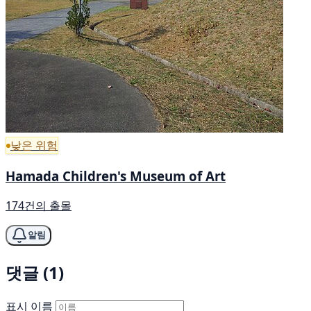
낮은 위험
Hamada Children's Museum of Art
174건의 출몰
알림
댓글 (1)
표시 이름