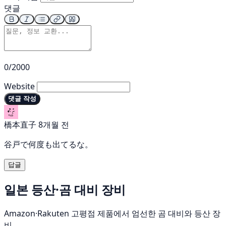
댓글
0/2000
Website
댓글 작성
橋本直子
8개월 전
谷戸で何度も出てるな。
답글
일본 등산·곰 대비 장비
Amazon·Rakuten 고평점 제품에서 엄선한 곰 대비와 등산 장
비.