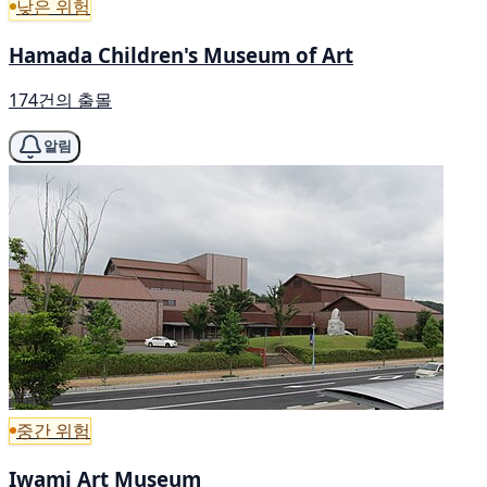
낮은 위험
Hamada Children's Museum of Art
174건의 출몰
알림
중간 위험
Iwami Art Museum