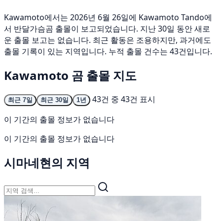
Kawamoto에서는 2026년 6월 26일에 Kawamoto Tando에
서 반달가슴곰 출몰이 보고되었습니다. 지난 30일 동안 새로
운 출몰 보고는 없습니다. 최근 활동은 조용하지만, 과거에도
출몰 기록이 있는 지역입니다. 누적 출몰 건수는 43건입니다.
Kawamoto 곰 출몰 지도
43건 중 43건 표시
최근 7일
최근 30일
1년
이 기간의 출몰 정보가 없습니다
이 기간의 출몰 정보가 없습니다
시마네현의 지역