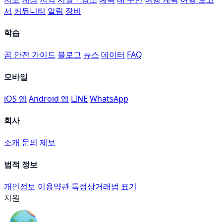
서
커뮤니티
알림
장비
학습
곰 안전 가이드
블로그
뉴스
데이터
FAQ
모바일
iOS 앱
Android 앱
LINE
WhatsApp
회사
소개
문의
제보
법적 정보
개인정보
이용약관
특정상거래법 표기
지원