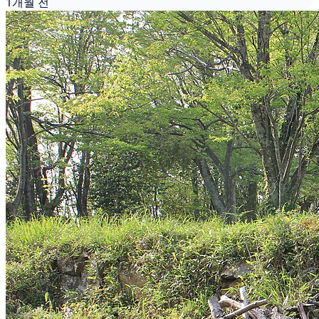
1개월 전