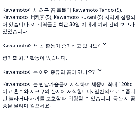
Kawamoto에서 최근 곰 출몰이 Kawamoto Tando (5),
Kawamoto 上因原 (5), Kawamoto Kuzani (5) 지역에 집중되
어 있습니다. 이 지역들은 최근 30일 이내에 여러 건의 보고가
있었습니다.
Kawamoto에서 곰 활동이 증가하고 있나요?
평가할 최근 활동이 없습니다.
Kawamoto에는 어떤 종류의 곰이 있나요?
Kawamoto에는 반달가슴곰이 서식하며 체중이 최대 120kg
이고 혼슈와 시코쿠의 산지에 서식합니다. 일반적으로 수줍지
만 놀라거나 새끼를 보호할 때 위험할 수 있습니다. 등산 시 곰
종을 울리며 걸으세요.