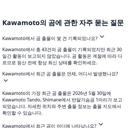
Kawamoto의 곰에 관한 자주 묻는 질문
Kawamoto에서 곰 출몰이 몇 건 기록되었나요?
Kawamoto에서 총 43건의 곰 출몰이 기록되었지만 최근 30
일간 활동이 보고되지 않았습니다. 곰 활동은 계절에 따라 다
르므로 등산 전에 항상 최신 상태를 확인하세요.
Kawamoto에서 최근 곰 출몰은 언제, 어디서 발생했나요?
Kawamoto의 가장 최근 곰 출몰은 2026년 5월 30일에
Kawamoto Tando, Shimane에서 반달가슴곰 1마리가 보고
되었습니다. 자세한 위치와 주변 출몰 정보는 출몰 지도에서
확인할 수 있습니다.
Kawamoto에서 최근 곰이 어디에 나타났나요?