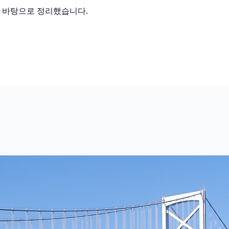
를 바탕으로 정리했습니다.