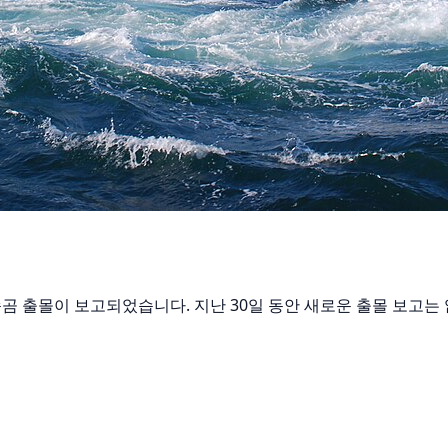
가슴곰 출몰이 보고되었습니다. 지난 30일 동안 새로운 출몰 보고