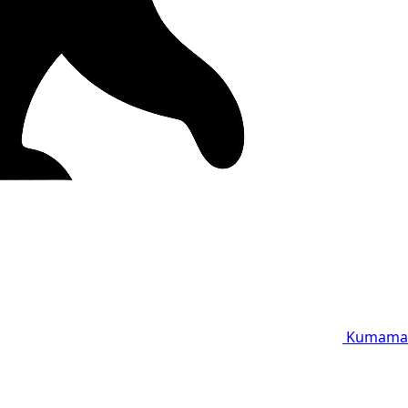
Kumama