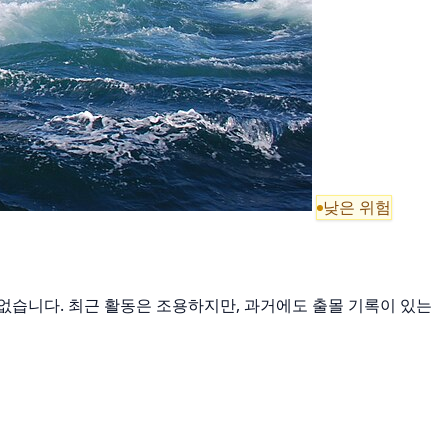
낮은 위험
는 없습니다. 최근 활동은 조용하지만, 과거에도 출몰 기록이 있는