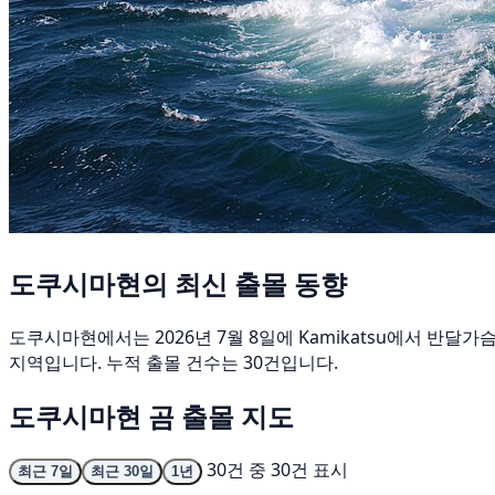
도쿠시마현의 최신 출몰 동향
도쿠시마현에서는 2026년 7월 8일에 Kamikatsu에서 반달
지역입니다. 누적 출몰 건수는 30건입니다.
도쿠시마현 곰 출몰 지도
30건 중 30건 표시
최근 7일
최근 30일
1년