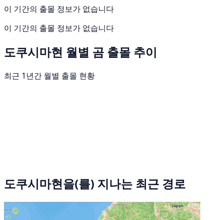
이 기간의 출몰 정보가 없습니다
이 기간의 출몰 정보가 없습니다
도쿠시마현 월별 곰 출몰 추이
최근 1년간 월별 출몰 현황
도쿠시마현을(를) 지나는 최근 경로