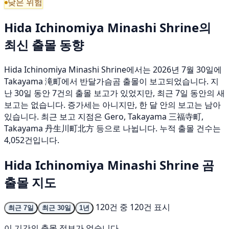
낮은 위험
Hida Ichinomiya Minashi Shrine의
최신 출몰 동향
Hida Ichinomiya Minashi Shrine에서는 2026년 7월 30일에
Takayama 滝町에서 반달가슴곰 출몰이 보고되었습니다. 지
난 30일 동안 7건의 출몰 보고가 있었지만, 최근 7일 동안의 새
보고는 없습니다. 증가세는 아니지만, 한 달 안의 보고는 남아
있습니다. 최근 보고 지점은 Gero, Takayama 三福寺町,
Takayama 丹生川町北方 등으로 나뉩니다. 누적 출몰 건수는
4,052건입니다.
Hida Ichinomiya Minashi Shrine 곰
출몰 지도
120건 중 120건 표시
최근 7일
최근 30일
1년
이 기간의 출몰 정보가 없습니다