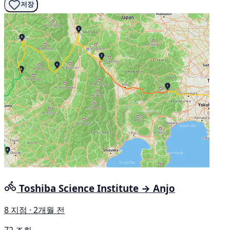
저장
Toshiba Science Institute → Anjo
8 지점 · 2개월 전
72 조회