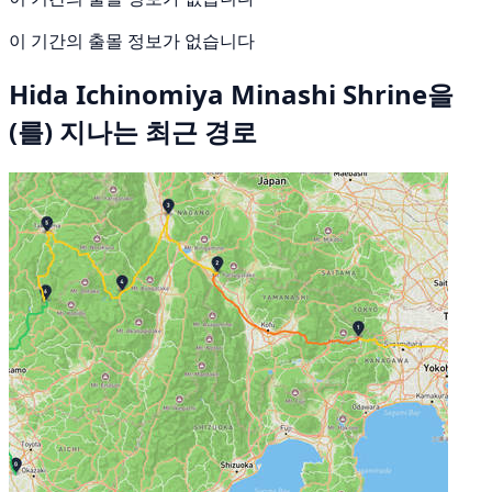
이 기간의 출몰 정보가 없습니다
Hida Ichinomiya Minashi Shrine을
(를) 지나는 최근 경로