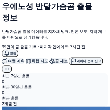
우에노성
반달가슴곰
출몰
정보
반달가슴곰 출몰 데이터를 지자체 발표, 언론 보도, 지역 제보
를 바탕으로 정리했습니다.
39건의 곰 출몰 기록
·
마지막 업데이트: 3시간 전
알림
여행 계획
위험 지도
곰 제보
데이터 문제 신고
최근 7일간 출몰
0
최근 30일간 출몰
0
최근 출몰
2개월 전