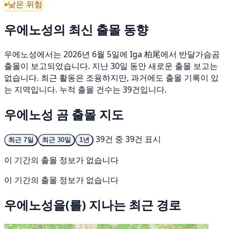
낮은 위험
우에노성의 최신 출몰 동향
우에노성에서는 2026년 6월 5일에 Iga 柏尾에서 반달가슴곰
출몰이 보고되었습니다. 지난 30일 동안 새로운 출몰 보고는
없습니다. 최근 활동은 조용하지만, 과거에도 출몰 기록이 있
는 지역입니다. 누적 출몰 건수는 39건입니다.
우에노성 곰 출몰 지도
39건 중 39건 표시
최근 7일
최근 30일
1년
이 기간의 출몰 정보가 없습니다
이 기간의 출몰 정보가 없습니다
우에노성을(를) 지나는 최근 경로