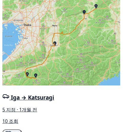
Iga → Katsuragi
5 지점 · 1개월 전
10 조회