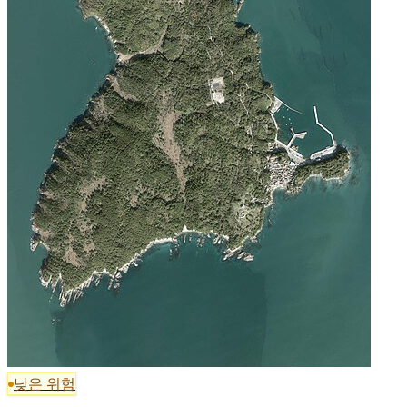
낮은 위험