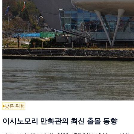
낮은 위험
이시노모리 만화관의 최신 출몰 동향