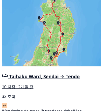
Taihaku Ward, Sendai → Tendo
10 지점 · 2개월 전
32 조회