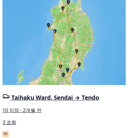
Taihaku Ward, Sendai → Tendo
10 지점 · 2개월 전
3 조회