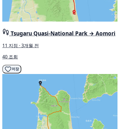
Tsugaru Quasi-National Park → Aomori
11 지점 · 3개월 전
40 조회
저장