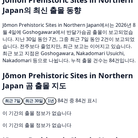
Japan의 최신 출몰 동향
Jōmon Prehistoric Sites in Northern Japan에서는 2026년 8
월 4일에 Goshogawara에서 반달가슴곰 출몰이 보고되었습
니다. 지난 30일 동안 7건, 그중 최근 7일 동안 2건이 보고되었
습니다. 전주보다 줄었지만, 최근 보고는 이어지고 있습니다.
최근 보고 지점은 Goshogawara, Nakadomari Usuichi,
Nakadomari 등으로 나뉩니다. 누적 출몰 건수는 84건입니다.
Jōmon Prehistoric Sites in Northern
Japan 곰 출몰 지도
84건 중 84건 표시
최근 7일
최근 30일
1년
이 기간의 출몰 정보가 없습니다
이 기간의 출몰 정보가 없습니다