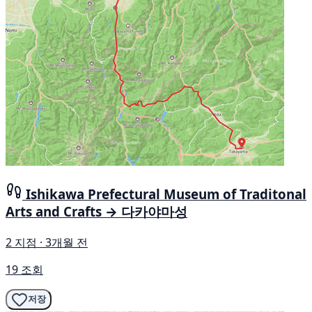
Ishikawa Prefectural Museum of Traditonal
Arts and Crafts → 다카야마성
2 지점 · 3개월 전
19 조회
저장