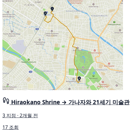
Hiraokano Shrine → 가나자와 21세기 미술관
3 지점 · 2개월 전
17 조회