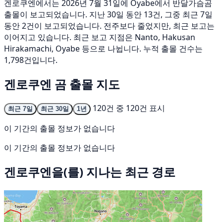
겐로쿠엔에서는 2026년 7월 31일에 Oyabe에서 반달가슴곰
출몰이 보고되었습니다. 지난 30일 동안 13건, 그중 최근 7일
동안 2건이 보고되었습니다. 전주보다 줄었지만, 최근 보고는
이어지고 있습니다. 최근 보고 지점은 Nanto, Hakusan
Hirakamachi, Oyabe 등으로 나뉩니다. 누적 출몰 건수는
1,798건입니다.
겐로쿠엔 곰 출몰 지도
120건 중 120건 표시
최근 7일
최근 30일
1년
이 기간의 출몰 정보가 없습니다
이 기간의 출몰 정보가 없습니다
겐로쿠엔을(를) 지나는 최근 경로