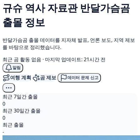
규슈 역사 자료관
반달가슴곰
출몰 정보
반달가슴곰 출몰 데이터를 지자체 발표, 언론 보도, 지역 제보
를 바탕으로 정리했습니다.
최근 곰 활동 없음
·
마지막 업데이트: 21시간 전
알림
여행 계획
곰 제보
데이터 문제 신고
최근 7일간 출몰
0
최근 30일간 출몰
0
최근 출몰
-