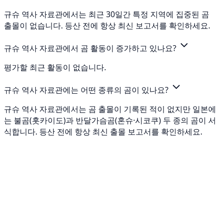
규슈 역사 자료관에서는 최근 30일간 특정 지역에 집중된 곰
출몰이 없습니다. 등산 전에 항상 최신 보고서를 확인하세요.
규슈 역사 자료관에서 곰 활동이 증가하고 있나요?
평가할 최근 활동이 없습니다.
규슈 역사 자료관에는 어떤 종류의 곰이 있나요?
규슈 역사 자료관에서는 곰 출몰이 기록된 적이 없지만 일본에
는 불곰(홋카이도)과 반달가슴곰(혼슈·시코쿠) 두 종의 곰이 서
식합니다. 등산 전에 항상 최신 출몰 보고서를 확인하세요.