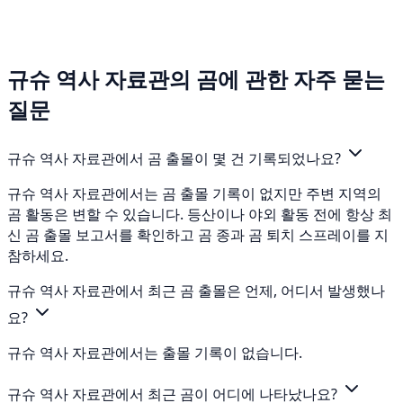
규슈 역사 자료관의 곰에 관한 자주 묻는
질문
규슈 역사 자료관에서 곰 출몰이 몇 건 기록되었나요?
규슈 역사 자료관에서는 곰 출몰 기록이 없지만 주변 지역의
곰 활동은 변할 수 있습니다. 등산이나 야외 활동 전에 항상 최
신 곰 출몰 보고서를 확인하고 곰 종과 곰 퇴치 스프레이를 지
참하세요.
규슈 역사 자료관에서 최근 곰 출몰은 언제, 어디서 발생했나
요?
규슈 역사 자료관에서는 출몰 기록이 없습니다.
규슈 역사 자료관에서 최근 곰이 어디에 나타났나요?