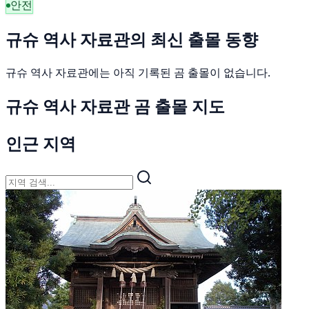
안전
규슈 역사 자료관의 최신 출몰 동향
규슈 역사 자료관에는 아직 기록된 곰 출몰이 없습니다.
규슈 역사 자료관 곰 출몰 지도
인근 지역