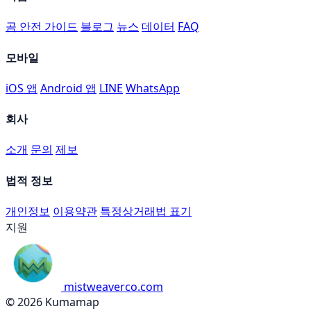
곰 안전 가이드
블로그
뉴스
데이터
FAQ
모바일
iOS 앱
Android 앱
LINE
WhatsApp
회사
소개
문의
제보
법적 정보
개인정보
이용약관
특정상거래법 표기
지원
mistweaverco.com
© 2026 Kumamap