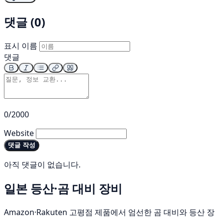
댓글 (0)
표시 이름
댓글
0/2000
Website
댓글 작성
아직 댓글이 없습니다.
일본 등산·곰 대비 장비
Amazon·Rakuten 고평점 제품에서 엄선한 곰 대비와 등산 장