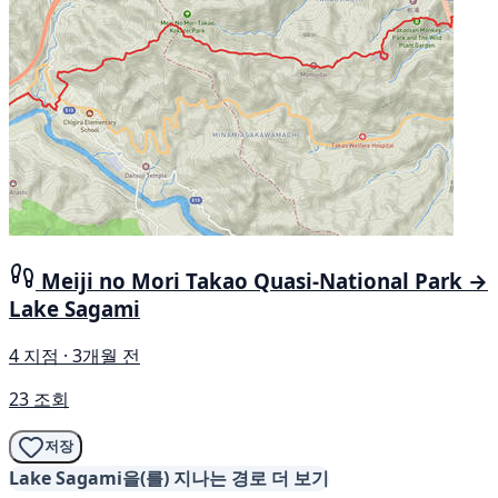
Meiji no Mori Takao Quasi-National Park →
Lake Sagami
4 지점 · 3개월 전
23 조회
저장
Lake Sagami을(를) 지나는 경로 더 보기