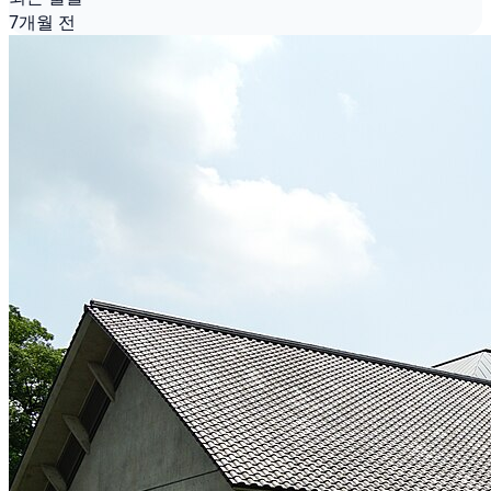
7개월 전