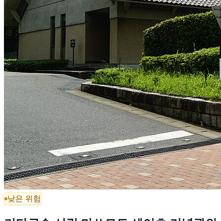
낮은 위험