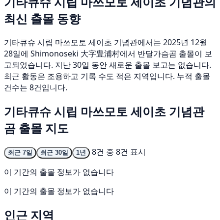
기타큐슈 시립 마쓰모토 세이초 기념관의
최신 출몰 동향
기타큐슈 시립 마쓰모토 세이초 기념관에서는 2025년 12월
28일에 Shimonoseki 大字豊浦村에서 반달가슴곰 출몰이 보
고되었습니다. 지난 30일 동안 새로운 출몰 보고는 없습니다.
최근 활동은 조용하고 기록 수도 적은 지역입니다. 누적 출몰
건수는 8건입니다.
기타큐슈 시립 마쓰모토 세이초 기념관
곰 출몰 지도
8건 중 8건 표시
최근 7일
최근 30일
1년
이 기간의 출몰 정보가 없습니다
이 기간의 출몰 정보가 없습니다
인근 지역