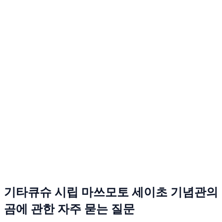
기타큐슈 시립 마쓰모토 세이초 기념관의
곰에 관한 자주 묻는 질문