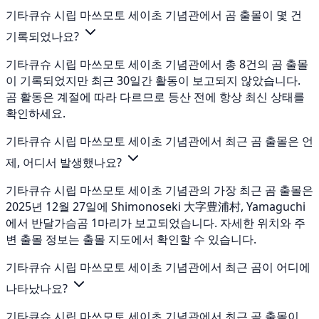
기타큐슈 시립 마쓰모토 세이초 기념관에서 곰 출몰이 몇 건
기록되었나요?
기타큐슈 시립 마쓰모토 세이초 기념관에서 총 8건의 곰 출몰
이 기록되었지만 최근 30일간 활동이 보고되지 않았습니다.
곰 활동은 계절에 따라 다르므로 등산 전에 항상 최신 상태를
확인하세요.
기타큐슈 시립 마쓰모토 세이초 기념관에서 최근 곰 출몰은 언
제, 어디서 발생했나요?
기타큐슈 시립 마쓰모토 세이초 기념관의 가장 최근 곰 출몰은
2025년 12월 27일에 Shimonoseki 大字豊浦村, Yamaguchi
에서 반달가슴곰 1마리가 보고되었습니다. 자세한 위치와 주
변 출몰 정보는 출몰 지도에서 확인할 수 있습니다.
기타큐슈 시립 마쓰모토 세이초 기념관에서 최근 곰이 어디에
나타났나요?
기타큐슈 시립 마쓰모토 세이초 기념관에서 최근 곰 출몰이