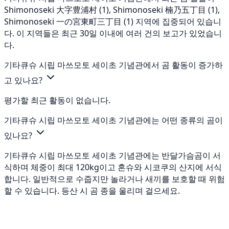
Shimonoseki 大字豊浦村 (1), Shimonoseki 楠乃五丁目 (1),
Shimonoseki 一の宮東町三丁目 (1) 지역에 집중되어 있습니
다. 이 지역들은 최근 30일 이내에 여러 건의 보고가 있었습니
다.
기타큐슈 시립 마쓰모토 세이초 기념관에서 곰 활동이 증가하
고 있나요?
평가할 최근 활동이 없습니다.
기타큐슈 시립 마쓰모토 세이초 기념관에는 어떤 종류의 곰이
있나요?
기타큐슈 시립 마쓰모토 세이초 기념관에는 반달가슴곰이 서
식하며 체중이 최대 120kg이고 혼슈와 시코쿠의 산지에 서식
합니다. 일반적으로 수줍지만 놀라거나 새끼를 보호할 때 위험
할 수 있습니다. 등산 시 곰 종을 울리며 걸으세요.