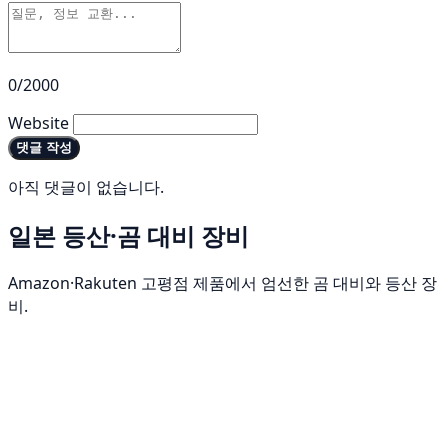
0/2000
Website
댓글 작성
아직 댓글이 없습니다.
일본 등산·곰 대비 장비
Amazon·Rakuten 고평점 제품에서 엄선한 곰 대비와 등산 장
비.