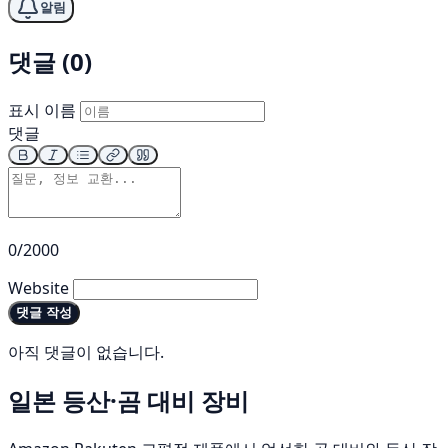
알림
댓글 (0)
표시 이름
댓글
0/2000
Website
댓글 작성
아직 댓글이 없습니다.
일본 등산·곰 대비 장비