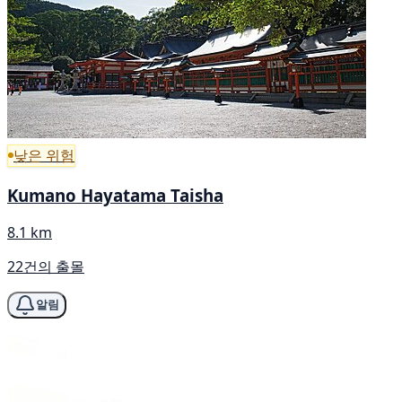
낮은 위험
Kumano Hayatama Taisha
8.1 km
22건의 출몰
알림