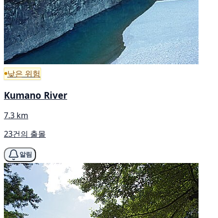
낮은 위험
Kumano River
7.3 km
23건의 출몰
알림