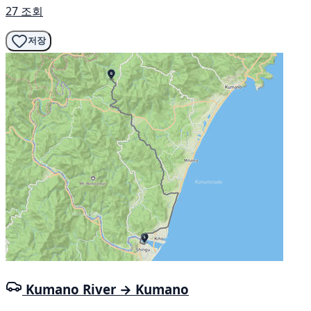
27 조회
저장
Kumano River → Kumano