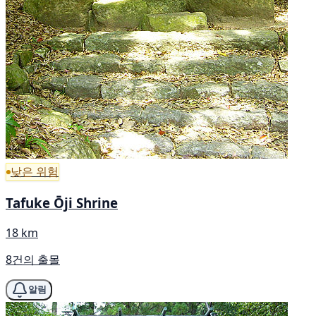
낮은 위험
Tafuke Ōji Shrine
18 km
8건의 출몰
알림