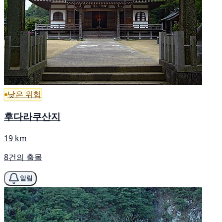
낮은 위험
후다라쿠산지
19 km
8건의 출몰
알림