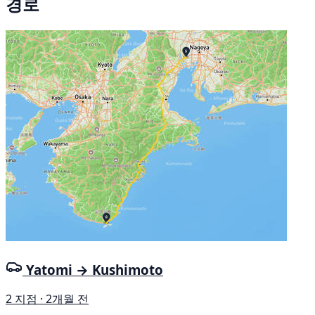
경로
Yatomi → Kushimoto
2 지점 · 2개월 전