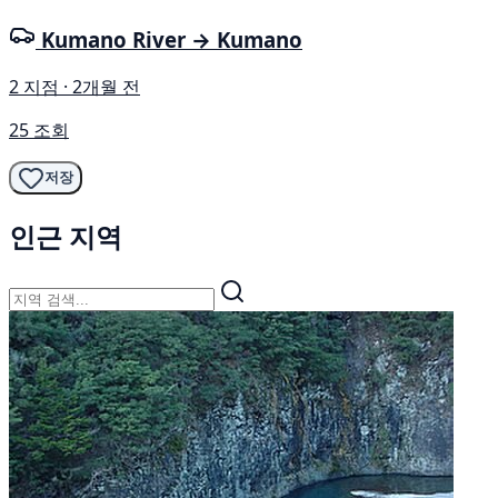
Kumano River → Kumano
2 지점 · 2개월 전
25 조회
저장
인근 지역