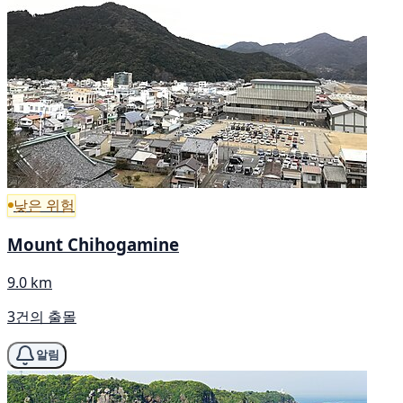
낮은 위험
Mount Chihogamine
9.0 km
3건의 출몰
알림