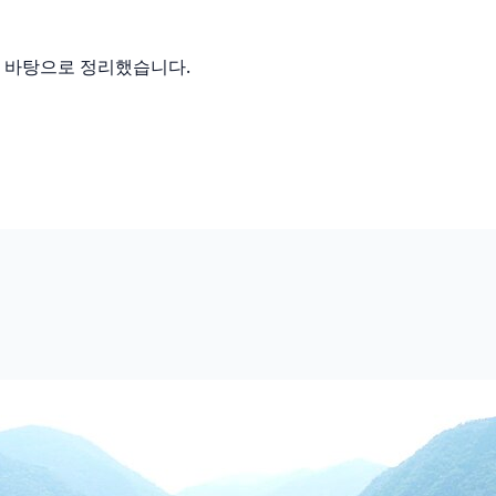
를 바탕으로 정리했습니다.