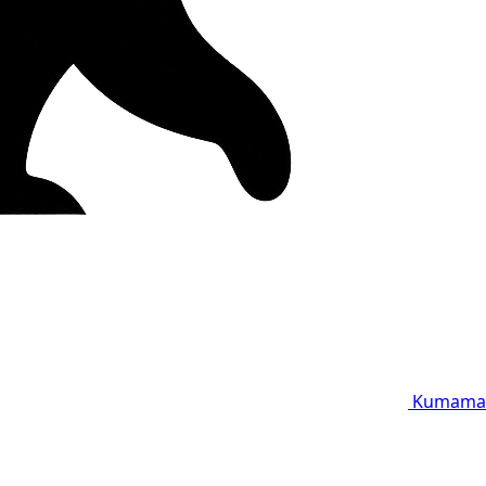
Kumama