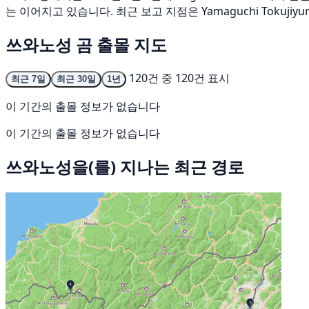
는 이어지고 있습니다. 최근 보고 지점은 Yamaguchi Tokujiyuno
쓰와노성 곰 출몰 지도
120건 중 120건 표시
최근 7일
최근 30일
1년
이 기간의 출몰 정보가 없습니다
이 기간의 출몰 정보가 없습니다
쓰와노성을(를) 지나는 최근 경로