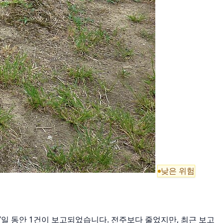
낮은 위험
근 7일 동안 1건이 보고되었습니다. 전주보다 줄었지만, 최근 보고