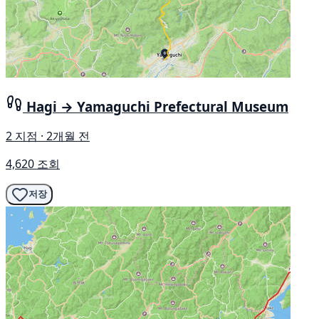
Hagi → Yamaguchi Prefectural Museum
2 지점 · 2개월 전
4,620 조회
저장