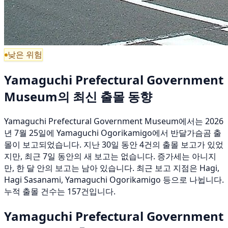
낮은 위험
Yamaguchi Prefectural Government
Museum의 최신 출몰 동향
Yamaguchi Prefectural Government Museum에서는 2026
년 7월 25일에 Yamaguchi Ogorikamigo에서 반달가슴곰 출
몰이 보고되었습니다. 지난 30일 동안 4건의 출몰 보고가 있었
지만, 최근 7일 동안의 새 보고는 없습니다. 증가세는 아니지
만, 한 달 안의 보고는 남아 있습니다. 최근 보고 지점은 Hagi,
Hagi Sasanami, Yamaguchi Ogorikamigo 등으로 나뉩니다.
누적 출몰 건수는 157건입니다.
Yamaguchi Prefectural Government