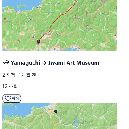
Yamaguchi → Iwami Art Museum
2 지점 · 1개월 전
12 조회
저장