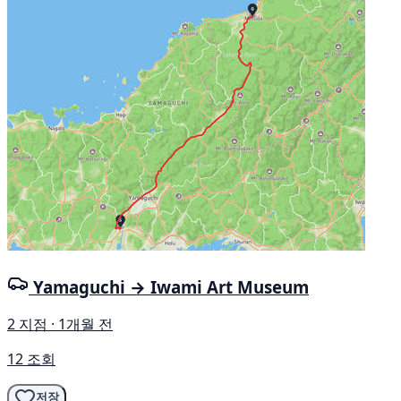
Yamaguchi → Iwami Art Museum
2 지점 · 1개월 전
12 조회
저장