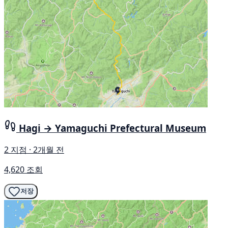
Hagi → Yamaguchi Prefectural Museum
2 지점 · 2개월 전
4,620 조회
저장