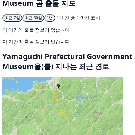
Museum 곰 출몰 지도
120건 중 120건 표시
최근 7일
최근 30일
1년
이 기간의 출몰 정보가 없습니다
이 기간의 출몰 정보가 없습니다
Yamaguchi Prefectural Government
Museum을(를) 지나는 최근 경로