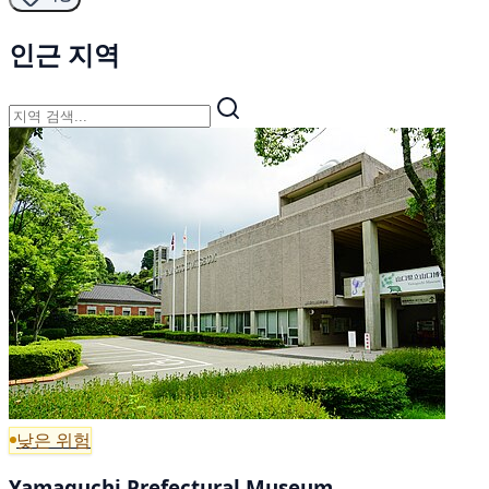
인근 지역
낮은 위험
Yamaguchi Prefectural Museum