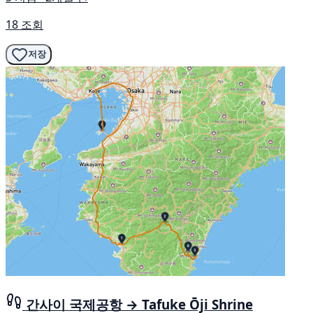
18 조회
저장
간사이 국제공항 → Tafuke Ōji Shrine