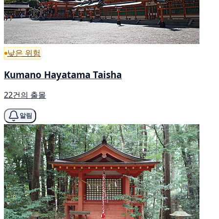
낮은 위험
Kumano Hayatama Taisha
22건의 출몰
알림