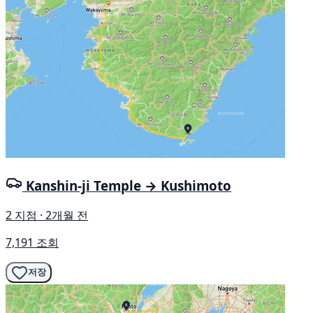
Kanshin-ji Temple → Kushimoto
2 지점 · 2개월 전
7,191 조회
저장