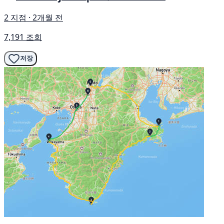
2 지점 · 2개월 전
7,191 조회
저장