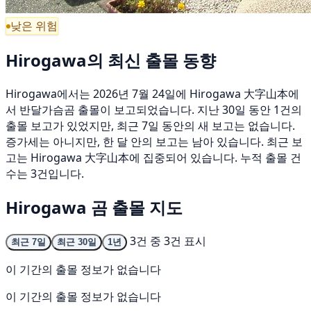
낮은 위험
Hirogawa의 최신 출몰 동향
Hirogawa에서는 2026년 7월 24일에 Hirogawa 大字山本에
서 반달가슴곰 출몰이 보고되었습니다. 지난 30일 동안 1건의
출몰 보고가 있었지만, 최근 7일 동안의 새 보고는 없습니다.
증가세는 아니지만, 한 달 안의 보고는 남아 있습니다. 최근 보
고는 Hirogawa 大字山本에 집중되어 있습니다. 누적 출몰 건
수는 3건입니다.
Hirogawa 곰 출몰 지도
3건 중 3건 표시
최근 7일
최근 30일
1년
이 기간의 출몰 정보가 없습니다
이 기간의 출몰 정보가 없습니다