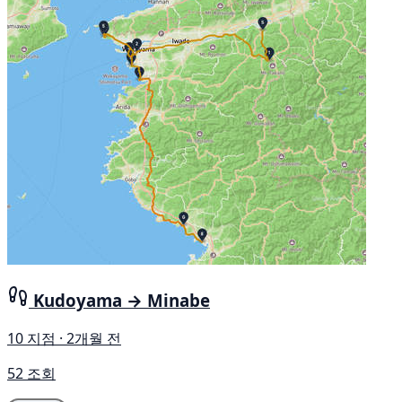
Kudoyama → Minabe
10 지점 · 2개월 전
52 조회