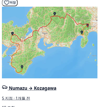
저장
Numazu → Kozagawa
5 지점 · 1개월 전