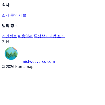
회사
소개
문의
제보
법적 정보
개인정보
이용약관
특정상거래법 표기
지원
mistweaverco.com
© 2026 Kumamap