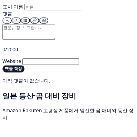
표시 이름
댓글
0/2000
Website
댓글 작성
아직 댓글이 없습니다.
일본 등산·곰 대비 장비
Amazon·Rakuten 고평점 제품에서 엄선한 곰 대비와 등산 장
비.