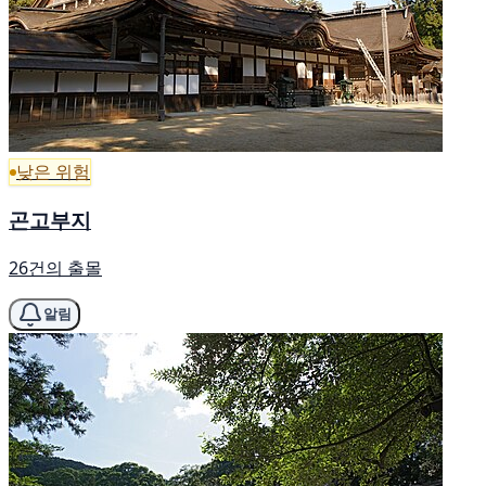
낮은 위험
곤고부지
26건의 출몰
알림