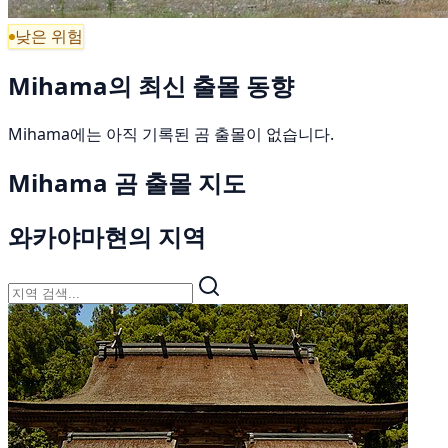
낮은 위험
Mihama의 최신 출몰 동향
Mihama에는 아직 기록된 곰 출몰이 없습니다.
Mihama 곰 출몰 지도
와카야마현의 지역