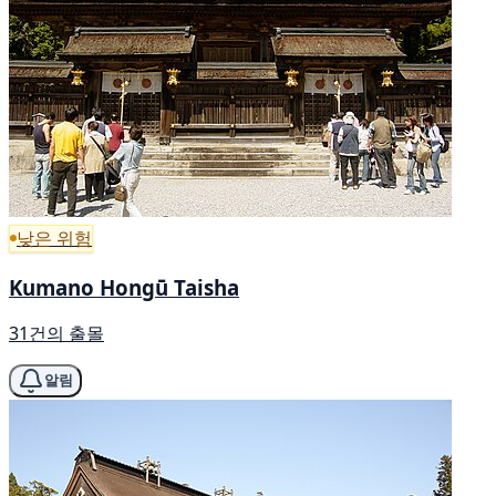
낮은 위험
Kumano Hongū Taisha
31건의 출몰
알림