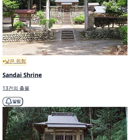
낮은 위험
Sandai Shrine
13건의 출몰
알림