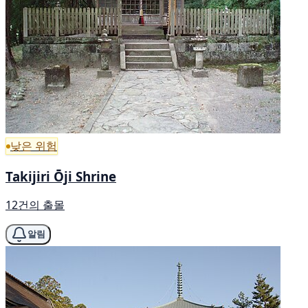
낮은 위험
Takijiri Ōji Shrine
12건의 출몰
알림