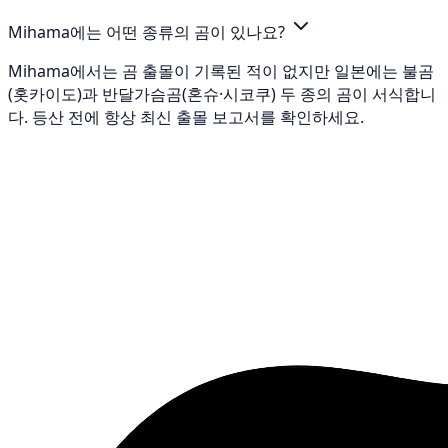
Mihama에는 어떤 종류의 곰이 있나요?
Mihama에서는 곰 출몰이 기록된 적이 없지만 일본에는 불곰
(홋카이도)과 반달가슴곰(혼슈·시코쿠) 두 종의 곰이 서식합니
다. 등산 전에 항상 최신 출몰 보고서를 확인하세요.