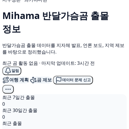
Mihama
반달가슴곰
출몰
정보
반달가슴곰 출몰 데이터를 지자체 발표, 언론 보도, 지역 제보
를 바탕으로 정리했습니다.
최근 곰 활동 없음
·
마지막 업데이트: 3시간 전
알림
여행 계획
곰 제보
데이터 문제 신고
최근 7일간 출몰
0
최근 30일간 출몰
0
최근 출몰