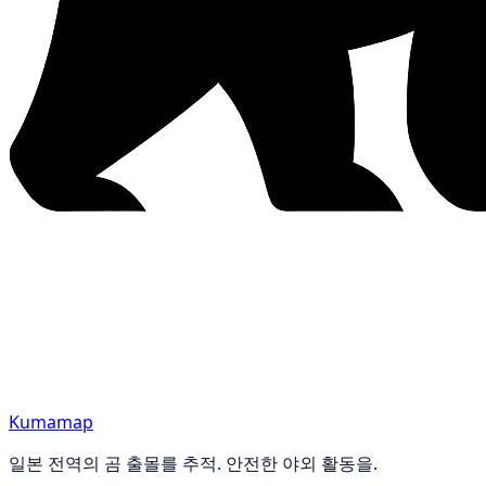
Kumamap
일본 전역의 곰 출몰를 추적. 안전한 야외 활동을.