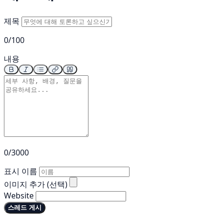
제목
0/100
내용
0/3000
표시 이름
이미지 추가 (선택)
Website
스레드 게시