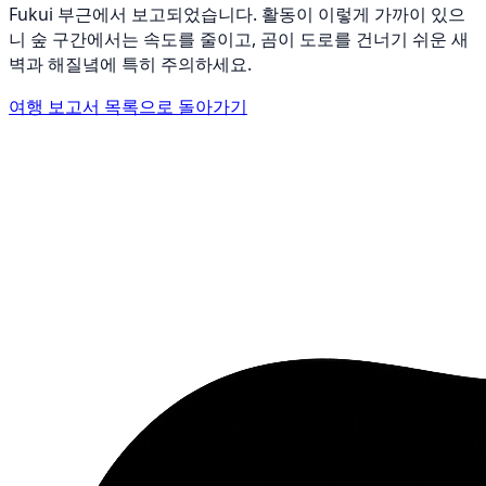
Fukui 부근에서 보고되었습니다. 활동이 이렇게 가까이 있으
니 숲 구간에서는 속도를 줄이고, 곰이 도로를 건너기 쉬운 새
벽과 해질녘에 특히 주의하세요.
여행 보고서 목록으로 돌아가기