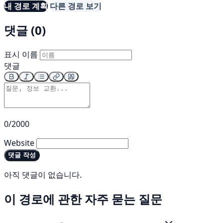
내 경로 계획
다른 경로 보기
댓글 (0)
표시 이름
댓글
0/2000
Website
댓글 작성
아직 댓글이 없습니다.
이 경로에 관한 자주 묻는 질문