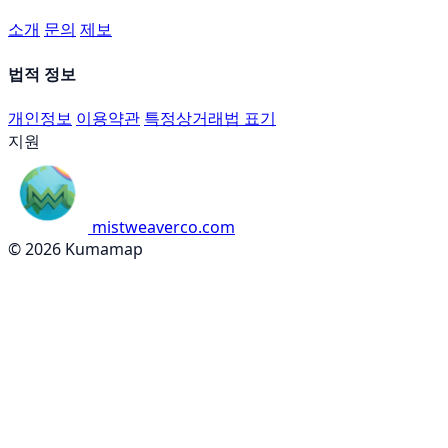
소개
문의
제보
법적 정보
개인정보
이용약관
특정상거래법 표기
지원
mistweaverco.com
© 2026 Kumamap