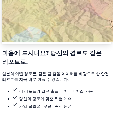
마음에 드시나요? 당신의 경로도 같은
리포트로.
일본의 어떤 경로든, 같은 곰 출몰 데이터를 바탕으로 한 안전
리포트를 지금 바로 만들 수 있습니다.
이 리포트와 같은 출몰 데이터베이스 사용
당신의 경로에 맞춘 위험 예측
가입 불필요 · 무료 · 즉시 완성