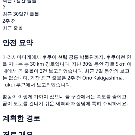
최근 7일간 출몰
2
최근 30일간 출몰
2주 전
최근 출몰
안전 요약
아라시마다케에서 후쿠이 현립 공룡 박물관까지, 후쿠이현 안
을 지나는 총 30 km 경로입니다. 지난 30일 동안 경로 5km 이
내에서 곰 출몰이 2건 보고되었습니다. 최근 7일 동안의 보고
는 없습니다. 가장 최근 출몰은 2주 전 Ono Kakigashima,
Fukui 부근에서 보고되었습니다.
활동이 이렇게 가까이 있으니 숲 구간에서는 속도를 줄이고,
곰이 도로를 건너기 쉬운 새벽과 해질녘에 특히 주의하세요.
계획한 경로
경로 개요