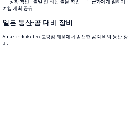
상황 확인 - 출발 전 최신 출몰 확인
누군가에게 알리기 -
여행 계획 공유
일본 등산·곰 대비 장비
Amazon·Rakuten 고평점 제품에서 엄선한 곰 대비와 등산 장
비.