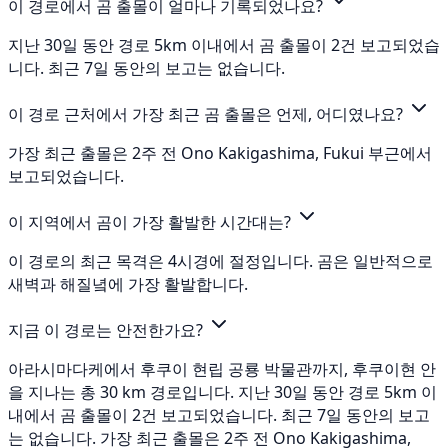
이 경로에서 곰 출몰이 얼마나 기록되었나요?
지난 30일 동안 경로 5km 이내에서 곰 출몰이 2건 보고되었습
니다. 최근 7일 동안의 보고는 없습니다.
이 경로 근처에서 가장 최근 곰 출몰은 언제, 어디였나요?
가장 최근 출몰은 2주 전 Ono Kakigashima, Fukui 부근에서
보고되었습니다.
이 지역에서 곰이 가장 활발한 시간대는?
이 경로의 최근 목격은 4시경에 절정입니다. 곰은 일반적으로
새벽과 해질녘에 가장 활발합니다.
지금 이 경로는 안전한가요?
아라시마다케에서 후쿠이 현립 공룡 박물관까지, 후쿠이현 안
을 지나는 총 30 km 경로입니다. 지난 30일 동안 경로 5km 이
내에서 곰 출몰이 2건 보고되었습니다. 최근 7일 동안의 보고
는 없습니다. 가장 최근 출몰은 2주 전 Ono Kakigashima,