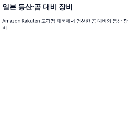
일본 등산·곰 대비 장비
Amazon·Rakuten 고평점 제품에서 엄선한 곰 대비와 등산 장
비.