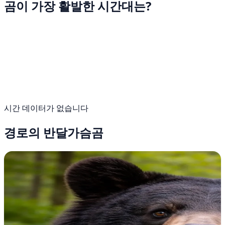
곰이 가장 활발한 시간대는?
시간 데이터가 없습니다
경로의 반달가슴곰