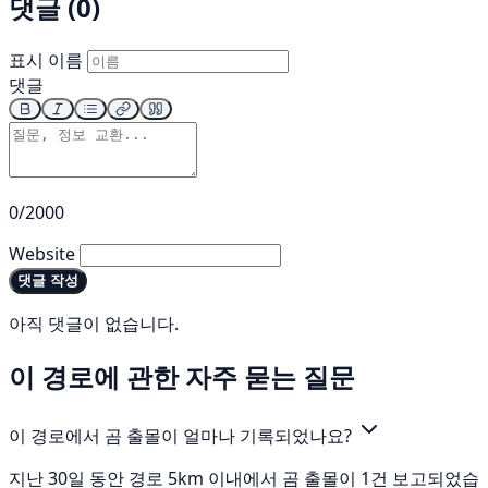
댓글 (0)
표시 이름
댓글
0/2000
Website
댓글 작성
아직 댓글이 없습니다.
이 경로에 관한 자주 묻는 질문
이 경로에서 곰 출몰이 얼마나 기록되었나요?
지난 30일 동안 경로 5km 이내에서 곰 출몰이 1건 보고되었습