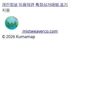
개인정보
이용약관
특정상거래법 표기
지원
mistweaverco.com
© 2026 Kumamap