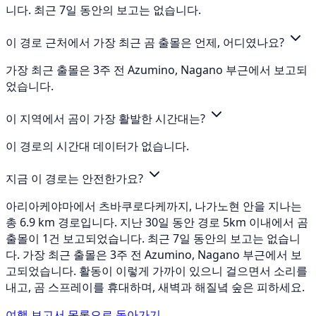
니다. 최근 7일 동안의 보고는 없습니다.
이 경로 근처에서 가장 최근 곰 출몰은 언제, 어디였나요?
가장 최근 출몰은 3주 전 Azumino, Nagano 부근에서 보고되
었습니다.
이 지역에서 곰이 가장 활발한 시간대는?
이 경로의 시간대 데이터가 없습니다.
지금 이 경로는 안전한가요?
아리아케야마에서 츠바쿠로다케까지, 나가노현 안을 지나는
총 6.9 km 경로입니다. 지난 30일 동안 경로 5km 이내에서 곰
출몰이 1건 보고되었습니다. 최근 7일 동안의 보고는 없습니
다. 가장 최근 출몰은 3주 전 Azumino, Nagano 부근에서 보
고되었습니다. 활동이 이렇게 가까이 있으니 걸으면서 소리를
내고, 곰 스프레이를 휴대하며, 새벽과 해질녘 숲은 피하세요.
여행 보고서 목록으로 돌아가기