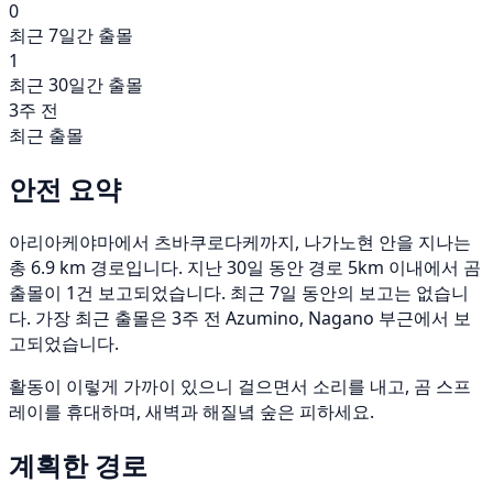
0
최근 7일간 출몰
1
최근 30일간 출몰
3주 전
최근 출몰
안전 요약
아리아케야마에서 츠바쿠로다케까지, 나가노현 안을 지나는
총 6.9 km 경로입니다. 지난 30일 동안 경로 5km 이내에서 곰
출몰이 1건 보고되었습니다. 최근 7일 동안의 보고는 없습니
다. 가장 최근 출몰은 3주 전 Azumino, Nagano 부근에서 보
고되었습니다.
활동이 이렇게 가까이 있으니 걸으면서 소리를 내고, 곰 스프
레이를 휴대하며, 새벽과 해질녘 숲은 피하세요.
계획한 경로