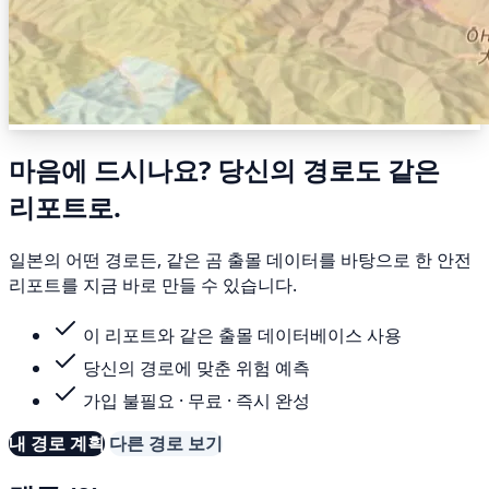
마음에 드시나요? 당신의 경로도 같은
리포트로.
일본의 어떤 경로든, 같은 곰 출몰 데이터를 바탕으로 한 안전
리포트를 지금 바로 만들 수 있습니다.
이 리포트와 같은 출몰 데이터베이스 사용
당신의 경로에 맞춘 위험 예측
가입 불필요 · 무료 · 즉시 완성
내 경로 계획
다른 경로 보기