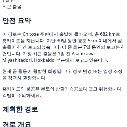
1일 전
최근 출몰
안전 요약
이 경로는 Chitose 주변에서 출발해 돌아오며, 총 682 km로
홋카이도을 지납니다. 지난 30일 동안 경로 5km 이내에서 곰
출몰이 41건 보고되었습니다. 이 중 최근 7일 동안의 보고는 4
건입니다. 가장 최근 출몰은 1일 전 Asahikawa
Miyashitadori, Hokkaido 부근에서 보고되었습니다.
현재 곰 활동이 활발한 회랑입니다. 경로 변경 또는 일정 조정
을 강력히 권장합니다.
홋카이도의 불곰은 본토의 반달가슴곰보다 크고 위험합니다.
각별히 주의하세요.
계획한 경로
경로 개요