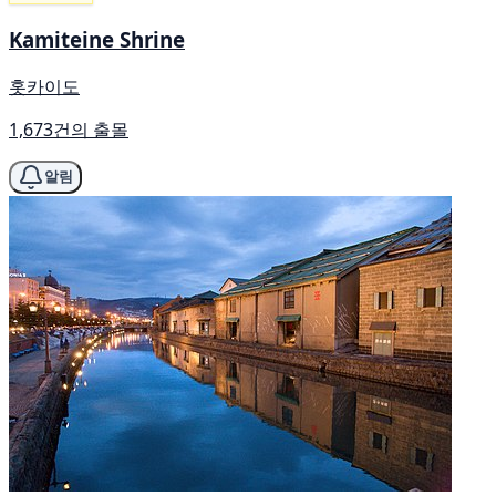
Kamiteine Shrine
홋카이도
1,673건의 출몰
알림