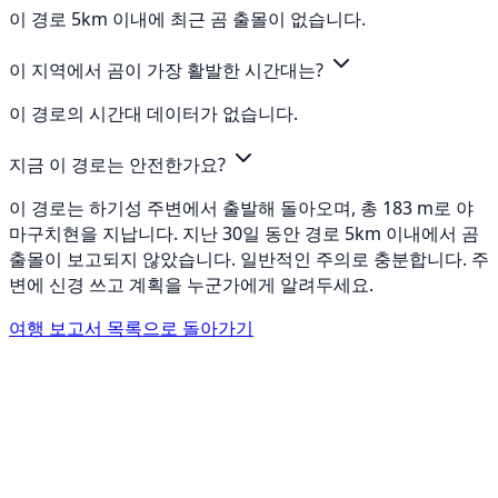
이 경로 5km 이내에 최근 곰 출몰이 없습니다.
이 지역에서 곰이 가장 활발한 시간대는?
이 경로의 시간대 데이터가 없습니다.
지금 이 경로는 안전한가요?
이 경로는 하기성 주변에서 출발해 돌아오며, 총 183 m로 야
마구치현을 지납니다. 지난 30일 동안 경로 5km 이내에서 곰
출몰이 보고되지 않았습니다. 일반적인 주의로 충분합니다. 주
변에 신경 쓰고 계획을 누군가에게 알려두세요.
여행 보고서 목록으로 돌아가기