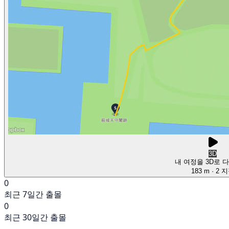
3D
내 여정을 3D로 
183 m
· 2 
0
최근 7일간 출몰
0
최근 30일간 출몰