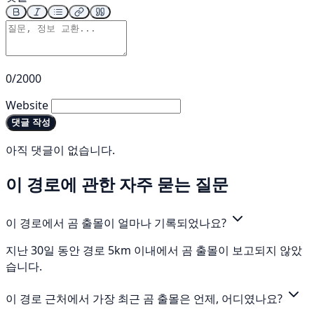
0/2000
Website
댓글 작성
아직 댓글이 없습니다.
이 경로에 관한 자주 묻는 질문
이 경로에서 곰 출몰이 얼마나 기록되었나요?
지난 30일 동안 경로 5km 이내에서 곰 출몰이 보고되지 않았
습니다.
이 경로 근처에서 가장 최근 곰 출몰은 언제, 어디였나요?