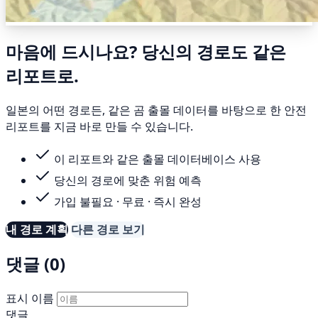
마음에 드시나요? 당신의 경로도 같은
리포트로.
일본의 어떤 경로든, 같은 곰 출몰 데이터를 바탕으로 한 안전
리포트를 지금 바로 만들 수 있습니다.
이 리포트와 같은 출몰 데이터베이스 사용
당신의 경로에 맞춘 위험 예측
가입 불필요 · 무료 · 즉시 완성
내 경로 계획
다른 경로 보기
댓글 (0)
표시 이름
댓글