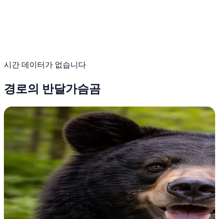
시간 데이터가 없습니다
경로의 반달가슴곰