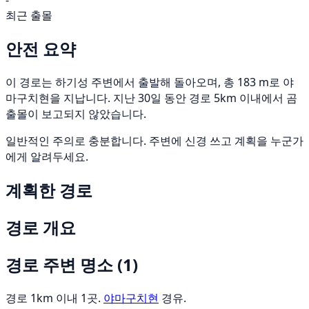
-
최근 출몰
안전 요약
이 경로는 하기성 주변에서 출발해 돌아오며, 총 183 m로 야
마구치현을 지납니다. 지난 30일 동안 경로 5km 이내에서 곰
출몰이 보고되지 않았습니다.
일반적인 주의로 충분합니다. 주변에 신경 쓰고 계획을 누군가
에게 알려두세요.
계획한 경로
경로 개요
경로 주변 명소
(1)
경로 1km 이내 1곳.
야마구치현
경유.