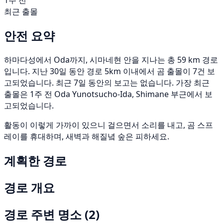
1주 전
최근 출몰
안전 요약
하마다성에서 Oda까지, 시마네현 안을 지나는 총 59 km 경로
입니다. 지난 30일 동안 경로 5km 이내에서 곰 출몰이 7건 보
고되었습니다. 최근 7일 동안의 보고는 없습니다. 가장 최근
출몰은 1주 전 Oda Yunotsucho-Ida, Shimane 부근에서 보
고되었습니다.
활동이 이렇게 가까이 있으니 걸으면서 소리를 내고, 곰 스프
레이를 휴대하며, 새벽과 해질녘 숲은 피하세요.
계획한 경로
경로 개요
경로 주변 명소
(2)