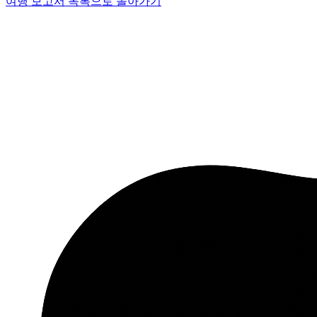
여행 보고서 목록으로 돌아가기