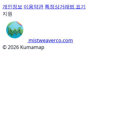
개인정보
이용약관
특정상거래법 표기
지원
mistweaverco.com
© 2026 Kumamap