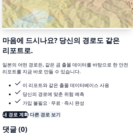
마음에 드시나요? 당신의 경로도 같은
리포트로.
일본의 어떤 경로든, 같은 곰 출몰 데이터를 바탕으로 한 안전
리포트를 지금 바로 만들 수 있습니다.
이 리포트와 같은 출몰 데이터베이스 사용
당신의 경로에 맞춘 위험 예측
가입 불필요 · 무료 · 즉시 완성
내 경로 계획
다른 경로 보기
댓글 (0)