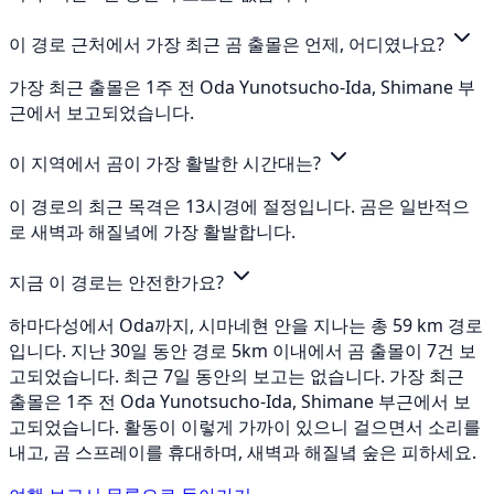
이 경로 근처에서 가장 최근 곰 출몰은 언제, 어디였나요?
가장 최근 출몰은 1주 전 Oda Yunotsucho-Ida, Shimane 부
근에서 보고되었습니다.
이 지역에서 곰이 가장 활발한 시간대는?
이 경로의 최근 목격은 13시경에 절정입니다. 곰은 일반적으
로 새벽과 해질녘에 가장 활발합니다.
지금 이 경로는 안전한가요?
하마다성에서 Oda까지, 시마네현 안을 지나는 총 59 km 경로
입니다. 지난 30일 동안 경로 5km 이내에서 곰 출몰이 7건 보
고되었습니다. 최근 7일 동안의 보고는 없습니다. 가장 최근
출몰은 1주 전 Oda Yunotsucho-Ida, Shimane 부근에서 보
고되었습니다. 활동이 이렇게 가까이 있으니 걸으면서 소리를
내고, 곰 스프레이를 휴대하며, 새벽과 해질녘 숲은 피하세요.