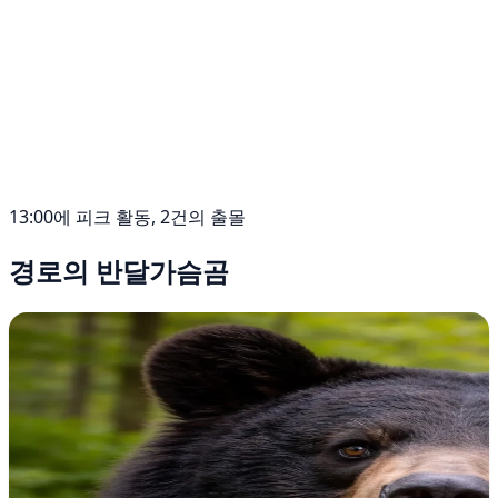
13:00에 피크 활동, 2건의 출몰
경로의 반달가슴곰