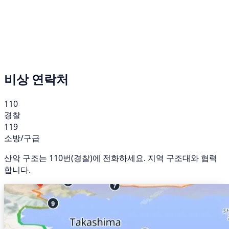
비상 연락처
110
경찰
119
소방/구급
산악 구조는 110번(경찰)에 전화하세요. 지역 구조대와 협력
합니다.