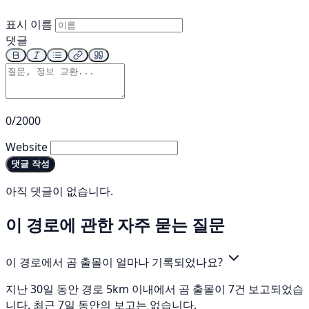
표시 이름
댓글
0/2000
Website
댓글 작성
아직 댓글이 없습니다.
이 경로에 관한 자주 묻는 질문
이 경로에서 곰 출몰이 얼마나 기록되었나요?
지난 30일 동안 경로 5km 이내에서 곰 출몰이 7건 보고되었습
니다. 최근 7일 동안의 보고는 없습니다.