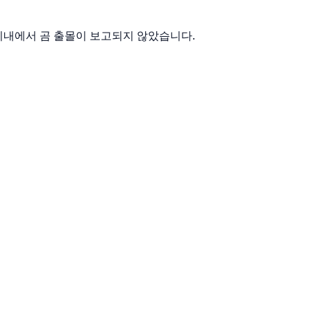
km 이내에서 곰 출몰이 보고되지 않았습니다.