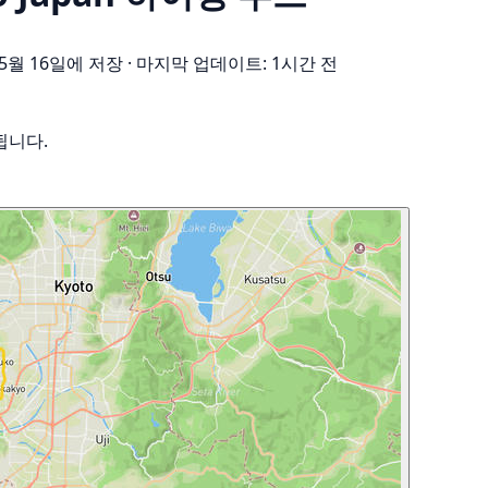
 5월 16일에 저장
·
마지막 업데이트: 1시간 전
됩니다.