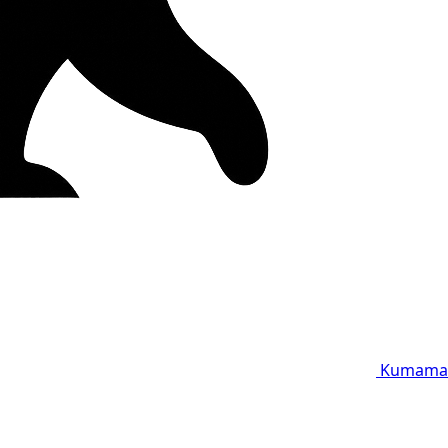
Kumama