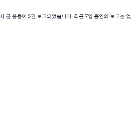
이내에서 곰 출몰이 5건 보고되었습니다. 최근 7일 동안의 보고는 없