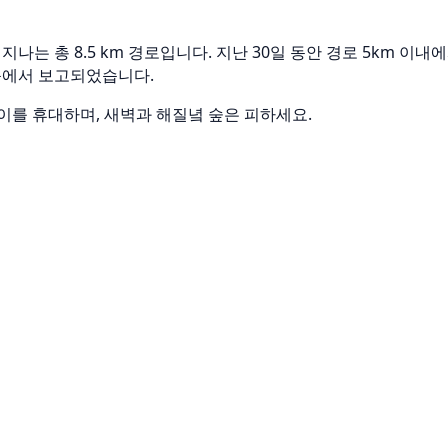
현을 지나는 총 8.5 km 경로입니다. 지난 30일 동안 경로 5km 
 부근에서 보고되었습니다.
이를 휴대하며, 새벽과 해질녘 숲은 피하세요.