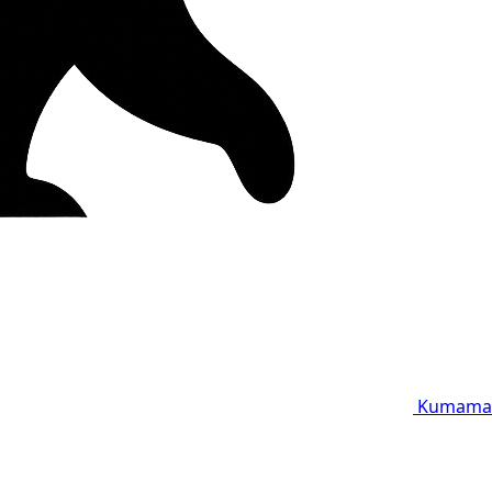
Kumama