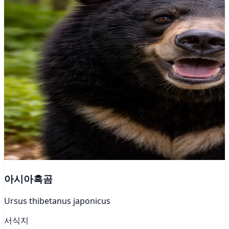
아시아흑곰
Ursus thibetanus japonicus
서식지