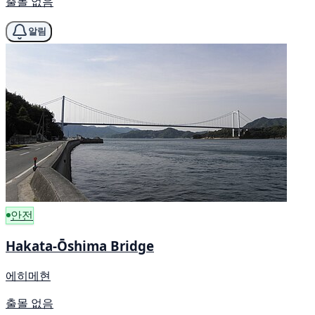
출몰 없음
알림
안전
Hakata-Ōshima Bridge
에히메현
출몰 없음