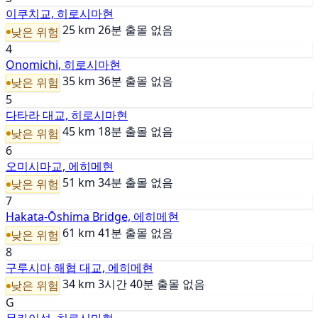
이쿠치교, 히로시마현
25 km
26분
출몰 없음
낮은 위험
4
Onomichi, 히로시마현
35 km
36분
출몰 없음
낮은 위험
5
다타라 대교, 히로시마현
45 km
18분
출몰 없음
낮은 위험
6
오미시마교, 에히메현
51 km
34분
출몰 없음
낮은 위험
7
Hakata-Ōshima Bridge, 에히메현
61 km
41분
출몰 없음
낮은 위험
8
구루시마 해협 대교, 에히메현
34 km
3시간 40분
출몰 없음
낮은 위험
G