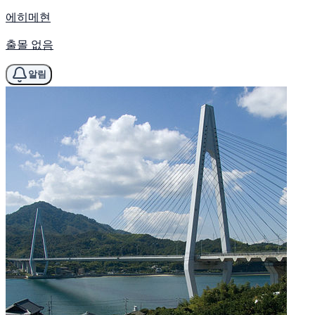
에히메현
출몰 없음
알림