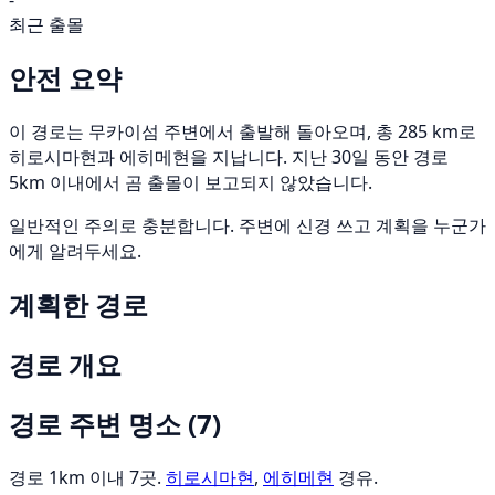
-
최근 출몰
안전 요약
이 경로는 무카이섬 주변에서 출발해 돌아오며, 총 285 km로
히로시마현과 에히메현을 지납니다. 지난 30일 동안 경로
5km 이내에서 곰 출몰이 보고되지 않았습니다.
일반적인 주의로 충분합니다. 주변에 신경 쓰고 계획을 누군가
에게 알려두세요.
계획한 경로
경로 개요
경로 주변 명소
(7)
경로 1km 이내 7곳.
히로시마현
,
에히메현
경유.