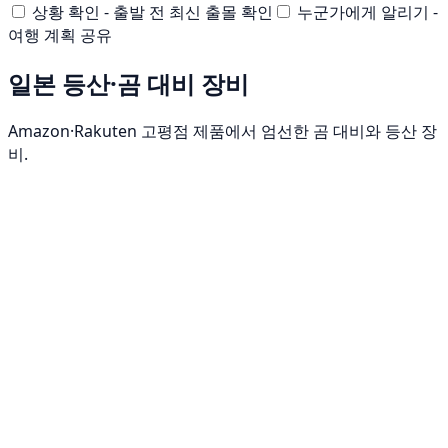
상황 확인 - 출발 전 최신 출몰 확인
누군가에게 알리기 -
여행 계획 공유
일본 등산·곰 대비 장비
Amazon·Rakuten 고평점 제품에서 엄선한 곰 대비와 등산 장
비.