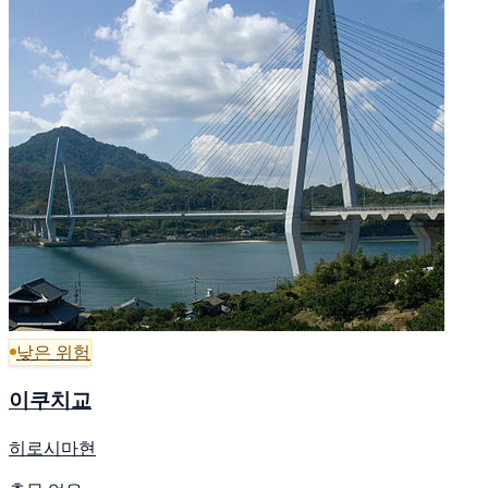
낮은 위험
이쿠치교
히로시마현