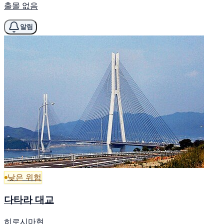
출몰 없음
알림
낮은 위험
다타라 대교
히로시마현