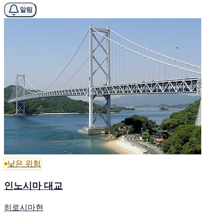
알림
낮은 위험
인노시마 대교
히로시마현