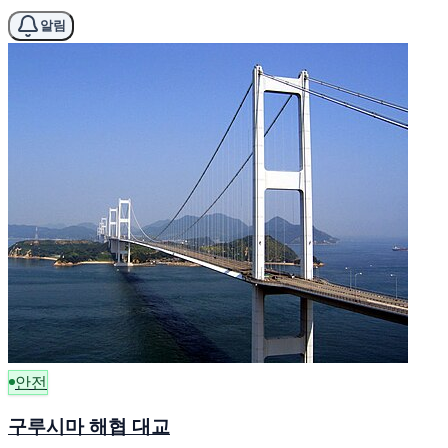
알림
안전
구루시마 해협 대교