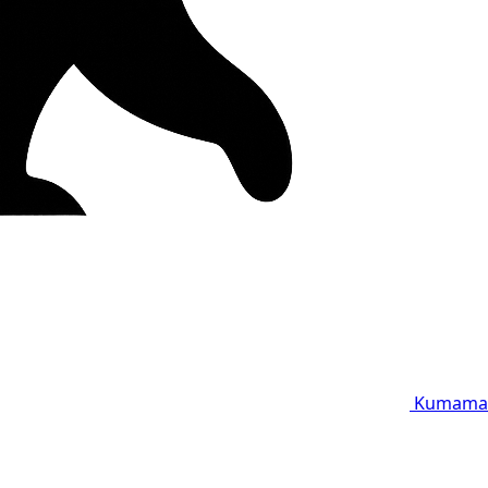
Kumama