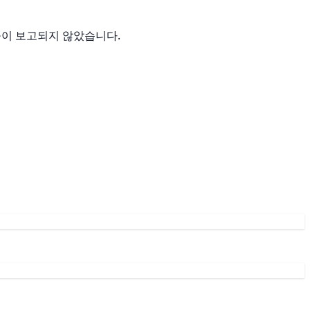
 출몰이 보고되지 않았습니다.