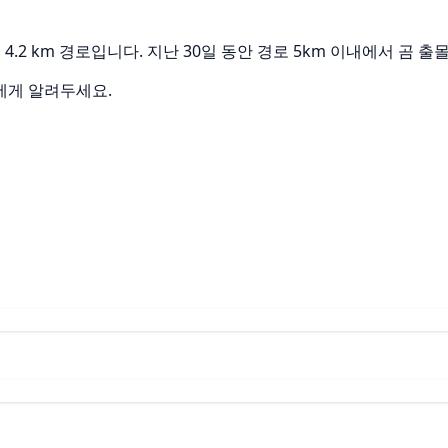
 4.2 km 경로입니다. 지난 30일 동안 경로 5km 이내에서 곰
에게 알려두세요.