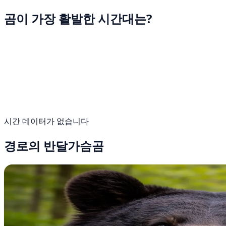
곰이 가장 활발한 시간대는?
시간 데이터가 없습니다
경로의 반달가슴곰