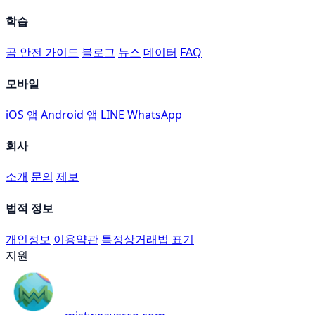
학습
곰 안전 가이드
블로그
뉴스
데이터
FAQ
모바일
iOS 앱
Android 앱
LINE
WhatsApp
회사
소개
문의
제보
법적 정보
개인정보
이용약관
특정상거래법 표기
지원