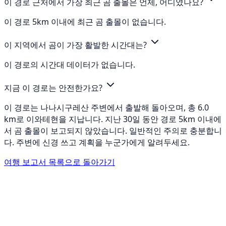
이 경로 근처에서 가장 최근 곰 출몰은 언제, 어디였나요?
이 경로 5km 이내에 최근 곰 출몰이 없습니다.
이 지역에서 곰이 가장 활발한 시간대는?
이 경로의 시간대 데이터가 없습니다.
지금 이 경로는 안전한가요?
이 경로는 나나시구레산 주변에서 출발해 돌아오며, 총 6.0
km로 이와테현을 지납니다. 지난 30일 동안 경로 5km 이내에
서 곰 출몰이 보고되지 않았습니다. 일반적인 주의로 충분합니
다. 주변에 신경 쓰고 계획을 누군가에게 알려두세요.
여행 보고서 목록으로 돌아가기