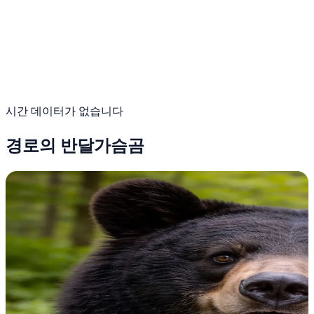
시간 데이터가 없습니다
경로의 반달가슴곰