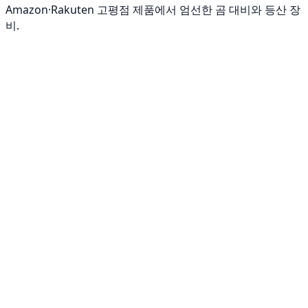
Amazon·Rakuten 고평점 제품에서 엄선한 곰 대비와 등산 장
비.