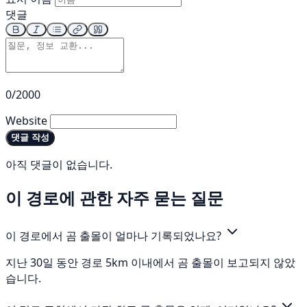
댓글
0/2000
Website
댓글 작성
아직 댓글이 없습니다.
이 경로에 관한 자주 묻는 질문
이 경로에서 곰 출몰이 얼마나 기록되었나요?
지난 30일 동안 경로 5km 이내에서 곰 출몰이 보고되지 않았
습니다.