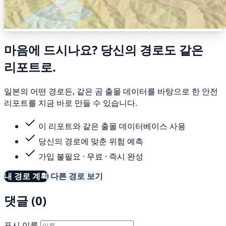
마음에 드시나요? 당신의 경로도 같은
리포트로.
일본의 어떤 경로든, 같은 곰 출몰 데이터를 바탕으로 한 안전
리포트를 지금 바로 만들 수 있습니다.
이 리포트와 같은 출몰 데이터베이스 사용
당신의 경로에 맞춘 위험 예측
가입 불필요 · 무료 · 즉시 완성
내 경로 계획
다른 경로 보기
댓글 (0)
표시 이름