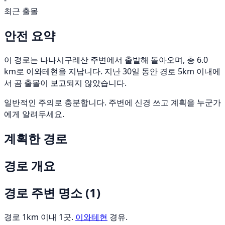
-
최근 출몰
안전 요약
이 경로는 나나시구레산 주변에서 출발해 돌아오며, 총 6.0
km로 이와테현을 지납니다. 지난 30일 동안 경로 5km 이내에
서 곰 출몰이 보고되지 않았습니다.
일반적인 주의로 충분합니다. 주변에 신경 쓰고 계획을 누군가
에게 알려두세요.
계획한 경로
경로 개요
경로 주변 명소
(1)
경로 1km 이내 1곳.
이와테현
경유.