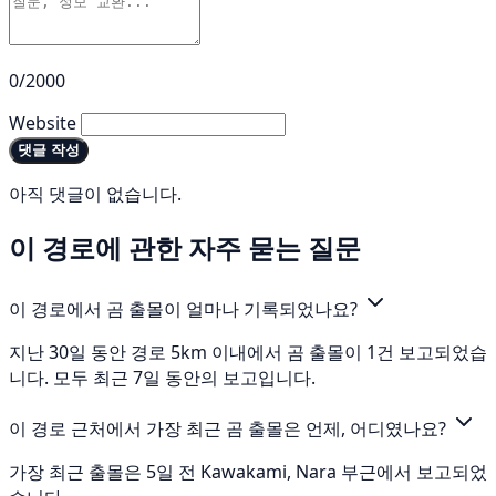
0/2000
Website
댓글 작성
아직 댓글이 없습니다.
이 경로에 관한 자주 묻는 질문
이 경로에서 곰 출몰이 얼마나 기록되었나요?
지난 30일 동안 경로 5km 이내에서 곰 출몰이 1건 보고되었습
니다. 모두 최근 7일 동안의 보고입니다.
이 경로 근처에서 가장 최근 곰 출몰은 언제, 어디였나요?
가장 최근 출몰은 5일 전 Kawakami, Nara 부근에서 보고되었