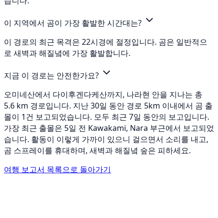
습니다.
이 지역에서 곰이 가장 활발한 시간대는?
이 경로의 최근 목격은 22시경에 절정입니다. 곰은 일반적으
로 새벽과 해질녘에 가장 활발합니다.
지금 이 경로는 안전한가요?
오미네산에서 다이후겐다케산까지, 나라현 안을 지나는 총
5.6 km 경로입니다. 지난 30일 동안 경로 5km 이내에서 곰 출
몰이 1건 보고되었습니다. 모두 최근 7일 동안의 보고입니다.
가장 최근 출몰은 5일 전 Kawakami, Nara 부근에서 보고되었
습니다. 활동이 이렇게 가까이 있으니 걸으면서 소리를 내고,
곰 스프레이를 휴대하며, 새벽과 해질녘 숲은 피하세요.
여행 보고서 목록으로 돌아가기