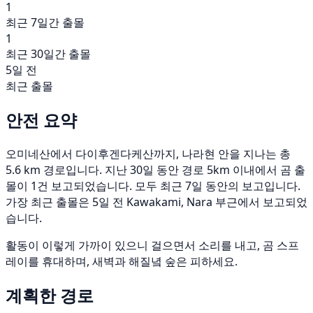
1
최근 7일간 출몰
1
최근 30일간 출몰
5일 전
최근 출몰
안전 요약
오미네산에서 다이후겐다케산까지, 나라현 안을 지나는 총
5.6 km 경로입니다. 지난 30일 동안 경로 5km 이내에서 곰 출
몰이 1건 보고되었습니다. 모두 최근 7일 동안의 보고입니다.
가장 최근 출몰은 5일 전 Kawakami, Nara 부근에서 보고되었
습니다.
활동이 이렇게 가까이 있으니 걸으면서 소리를 내고, 곰 스프
레이를 휴대하며, 새벽과 해질녘 숲은 피하세요.
계획한 경로