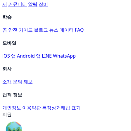
서
커뮤니티
알림
장비
학습
곰 안전 가이드
블로그
뉴스
데이터
FAQ
모바일
iOS 앱
Android 앱
LINE
WhatsApp
회사
소개
문의
제보
법적 정보
개인정보
이용약관
특정상거래법 표기
지원