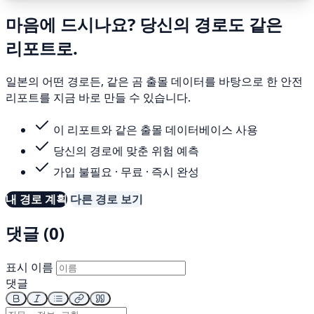
마음에 드시나요? 당신의 경로도 같은
리포트로.
일본의 어떤 경로든, 같은 곰 출몰 데이터를 바탕으로 한 안전
리포트를 지금 바로 만들 수 있습니다.
이 리포트와 같은 출몰 데이터베이스 사용
당신의 경로에 맞춘 위험 예측
가입 불필요 · 무료 · 즉시 완성
내 경로 계획
다른 경로 보기
댓글 (0)
표시 이름
댓글