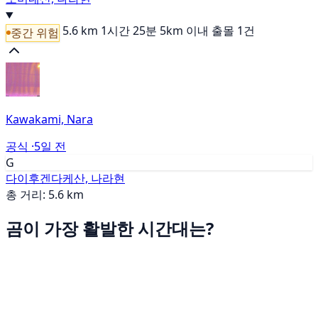
5.6 km
1시간 25분
5km 이내 출몰 1건
중간 위험
Kawakami, Nara
공식 ·
5일 전
G
다이후겐다케산, 나라현
총 거리: 5.6 km
곰이 가장 활발한 시간대는?