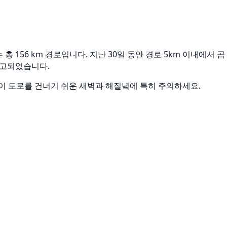
 156 km 경로입니다. 지난 30일 동안 경로 5km 이내에서 곰
 보고되었습니다.
이 도로를 건너기 쉬운 새벽과 해질녘에 특히 주의하세요.