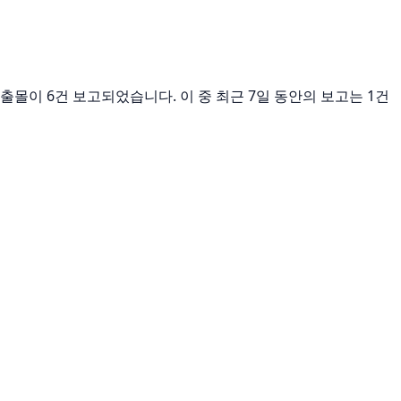
 출몰이 6건 보고되었습니다. 이 중 최근 7일 동안의 보고는 1건