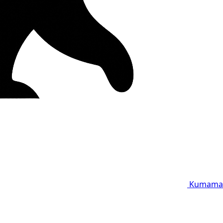
Kumama