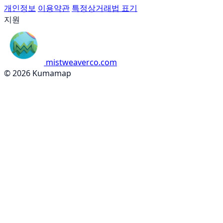
개인정보
이용약관
특정상거래법 표기
지원
mistweaverco.com
© 2026 Kumamap