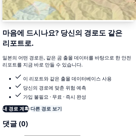
마음에 드시나요? 당신의 경로도 같은
리포트로.
일본의 어떤 경로든, 같은 곰 출몰 데이터를 바탕으로 한 안전
리포트를 지금 바로 만들 수 있습니다.
이 리포트와 같은 출몰 데이터베이스 사용
당신의 경로에 맞춘 위험 예측
가입 불필요 · 무료 · 즉시 완성
내 경로 계획
다른 경로 보기
댓글 (0)