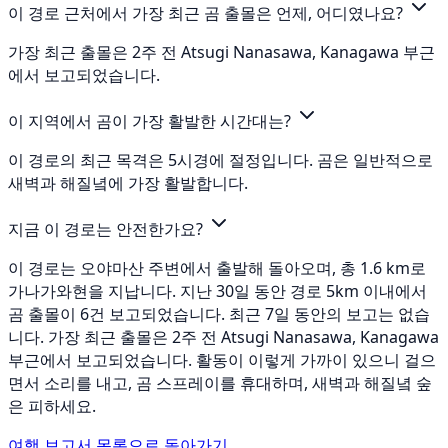
이 경로 근처에서 가장 최근 곰 출몰은 언제, 어디였나요?
가장 최근 출몰은 2주 전 Atsugi Nanasawa, Kanagawa 부근
에서 보고되었습니다.
이 지역에서 곰이 가장 활발한 시간대는?
이 경로의 최근 목격은 5시경에 절정입니다. 곰은 일반적으로
새벽과 해질녘에 가장 활발합니다.
지금 이 경로는 안전한가요?
이 경로는 오야마산 주변에서 출발해 돌아오며, 총 1.6 km로
가나가와현을 지납니다. 지난 30일 동안 경로 5km 이내에서
곰 출몰이 6건 보고되었습니다. 최근 7일 동안의 보고는 없습
니다. 가장 최근 출몰은 2주 전 Atsugi Nanasawa, Kanagawa
부근에서 보고되었습니다. 활동이 이렇게 가까이 있으니 걸으
면서 소리를 내고, 곰 스프레이를 휴대하며, 새벽과 해질녘 숲
은 피하세요.
여행 보고서 목록으로 돌아가기