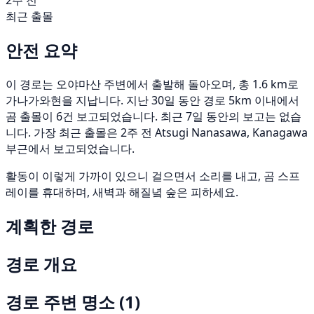
2주 전
최근 출몰
안전 요약
이 경로는 오야마산 주변에서 출발해 돌아오며, 총 1.6 km로
가나가와현을 지납니다. 지난 30일 동안 경로 5km 이내에서
곰 출몰이 6건 보고되었습니다. 최근 7일 동안의 보고는 없습
니다. 가장 최근 출몰은 2주 전 Atsugi Nanasawa, Kanagawa
부근에서 보고되었습니다.
활동이 이렇게 가까이 있으니 걸으면서 소리를 내고, 곰 스프
레이를 휴대하며, 새벽과 해질녘 숲은 피하세요.
계획한 경로
경로 개요
경로 주변 명소
(1)