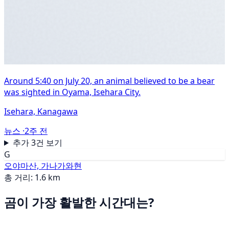
Around 5:40 on July 20, an animal believed to be a bear
was sighted in Oyama, Isehara City.
Isehara, Kanagawa
뉴스 ·
2주 전
추가 3건 보기
G
오야마산, 가나가와현
총 거리: 1.6 km
곰이 가장 활발한 시간대는?