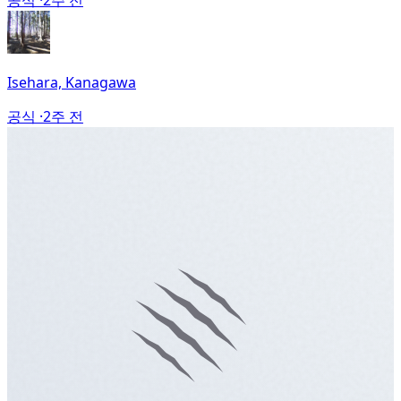
공식 ·
2주 전
Isehara, Kanagawa
공식 ·
2주 전