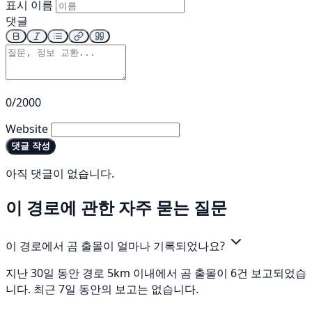
표시 이름
댓글
0/2000
Website
댓글 작성
아직 댓글이 없습니다.
이 경로에 관한 자주 묻는 질문
이 경로에서 곰 출몰이 얼마나 기록되었나요?
지난 30일 동안 경로 5km 이내에서 곰 출몰이 6건 보고되었습
니다. 최근 7일 동안의 보고는 없습니다.