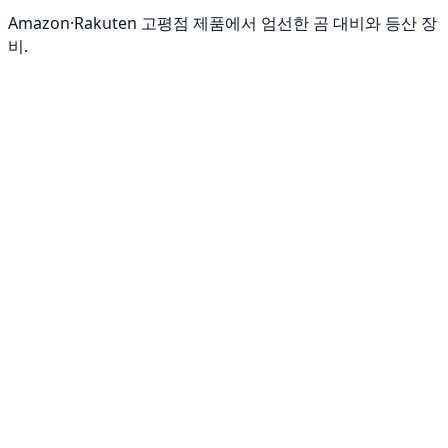
Amazon·Rakuten 고평점 제품에서 엄선한 곰 대비와 등산 장
비.