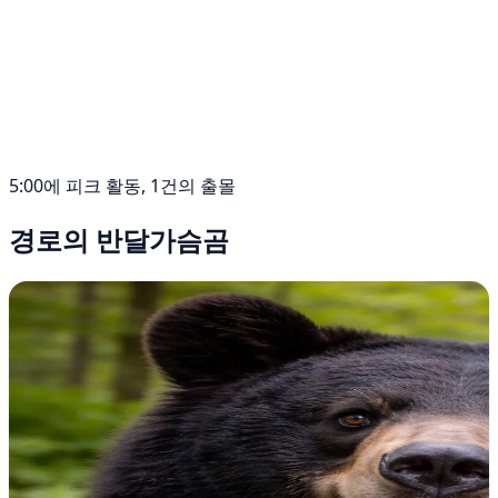
5:00에 피크 활동, 1건의 출몰
경로의 반달가슴곰