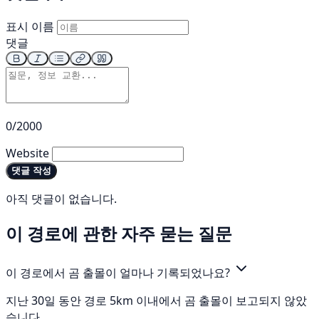
표시 이름
댓글
0/2000
Website
댓글 작성
아직 댓글이 없습니다.
이 경로에 관한 자주 묻는 질문
이 경로에서 곰 출몰이 얼마나 기록되었나요?
지난 30일 동안 경로 5km 이내에서 곰 출몰이 보고되지 않았
습니다.