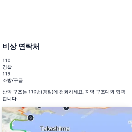
비상 연락처
110
경찰
119
소방/구급
산악 구조는 110번(경찰)에 전화하세요. 지역 구조대와 협력
합니다.