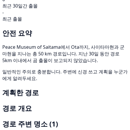
최근 30일간 출몰
-
최근 출몰
안전 요약
Peace Museum of Saitama에서 Ota까지, 사이타마현과 군
마현을 지나는 총 50 km 경로입니다. 지난 30일 동안 경로
5km 이내에서 곰 출몰이 보고되지 않았습니다.
일반적인 주의로 충분합니다. 주변에 신경 쓰고 계획을 누군가
에게 알려두세요.
계획한 경로
경로 개요
경로 주변 명소
(1)