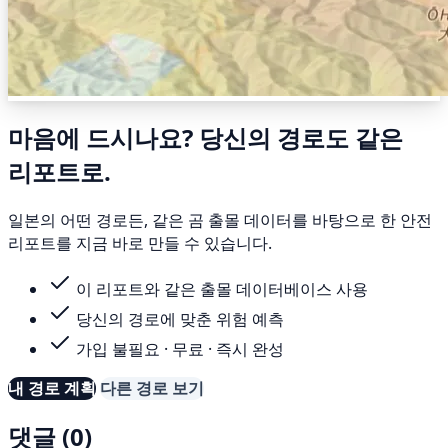
마음에 드시나요? 당신의 경로도 같은
리포트로.
일본의 어떤 경로든, 같은 곰 출몰 데이터를 바탕으로 한 안전
리포트를 지금 바로 만들 수 있습니다.
이 리포트와 같은 출몰 데이터베이스 사용
당신의 경로에 맞춘 위험 예측
가입 불필요 · 무료 · 즉시 완성
내 경로 계획
다른 경로 보기
댓글 (0)