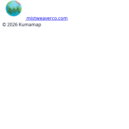
mistweaverco.com
© 2026 Kumamap