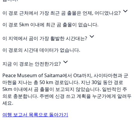
이 경로 근처에서 가장 최근 곰 출몰은 언제, 어디였나요?
이 경로 5km 이내에 최근 곰 출몰이 없습니다.
이 지역에서 곰이 가장 활발한 시간대는?
이 경로의 시간대 데이터가 없습니다.
지금 이 경로는 안전한가요?
Peace Museum of Saitama에서 Ota까지, 사이타마현과 군
마현을 지나는 총 50 km 경로입니다. 지난 30일 동안 경로
5km 이내에서 곰 출몰이 보고되지 않았습니다. 일반적인 주
의로 충분합니다. 주변에 신경 쓰고 계획을 누군가에게 알려두
세요.
여행 보고서 목록으로 돌아가기