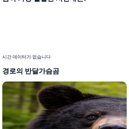
시간 데이터가 없습니다
경로의 반달가슴곰