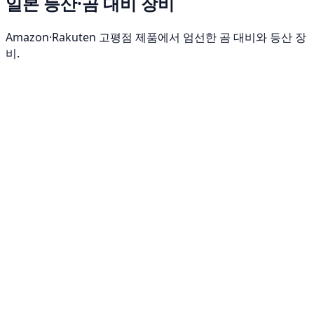
일본 등산·곰 대비 장비
Amazon·Rakuten 고평점 제품에서 엄선한 곰 대비와 등산 장
비.