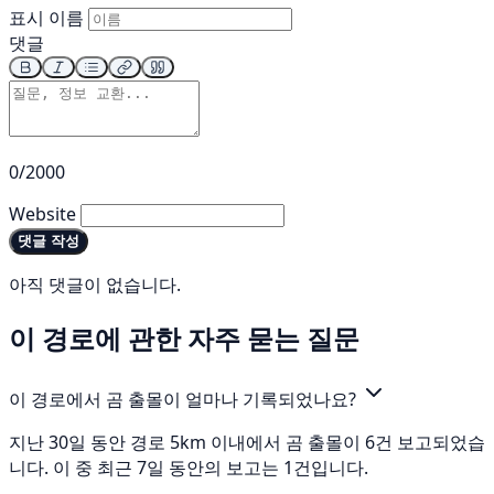
표시 이름
댓글
0/2000
Website
댓글 작성
아직 댓글이 없습니다.
이 경로에 관한 자주 묻는 질문
이 경로에서 곰 출몰이 얼마나 기록되었나요?
지난 30일 동안 경로 5km 이내에서 곰 출몰이 6건 보고되었습
니다. 이 중 최근 7일 동안의 보고는 1건입니다.