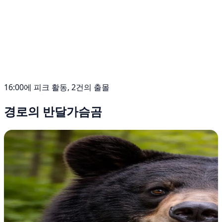
16:00에 피크 활동, 2건의 출몰
경로의 반달가슴곰