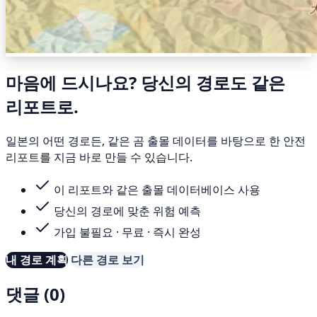
마음에 드시나요? 당신의 경로도 같은
리포트로.
일본의 어떤 경로든, 같은 곰 출몰 데이터를 바탕으로 한 안전
리포트를 지금 바로 만들 수 있습니다.
이 리포트와 같은 출몰 데이터베이스 사용
당신의 경로에 맞춘 위험 예측
가입 불필요 · 무료 · 즉시 완성
내 경로 계획
다른 경로 보기
댓글 (0)