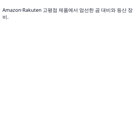
Amazon·Rakuten 고평점 제품에서 엄선한 곰 대비와 등산 장
비.