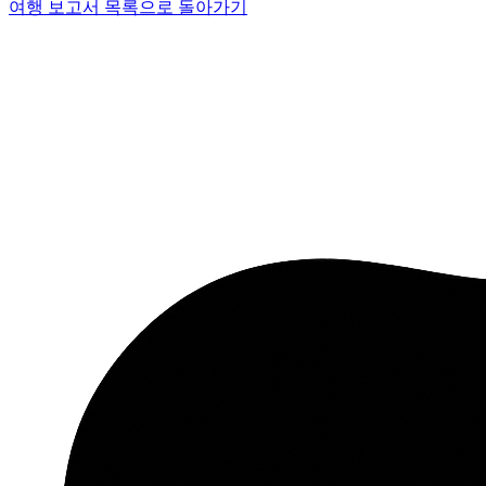
여행 보고서 목록으로 돌아가기