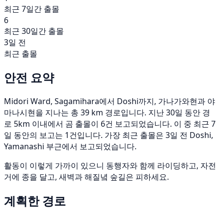
최근 7일간 출몰
6
최근 30일간 출몰
3일 전
최근 출몰
안전 요약
Midori Ward, Sagamihara에서 Doshi까지, 가나가와현과 야
마나시현을 지나는 총 39 km 경로입니다. 지난 30일 동안 경
로 5km 이내에서 곰 출몰이 6건 보고되었습니다. 이 중 최근 7
일 동안의 보고는 1건입니다. 가장 최근 출몰은 3일 전 Doshi,
Yamanashi 부근에서 보고되었습니다.
활동이 이렇게 가까이 있으니 동행자와 함께 라이딩하고, 자전
거에 종을 달고, 새벽과 해질녘 숲길은 피하세요.
계획한 경로