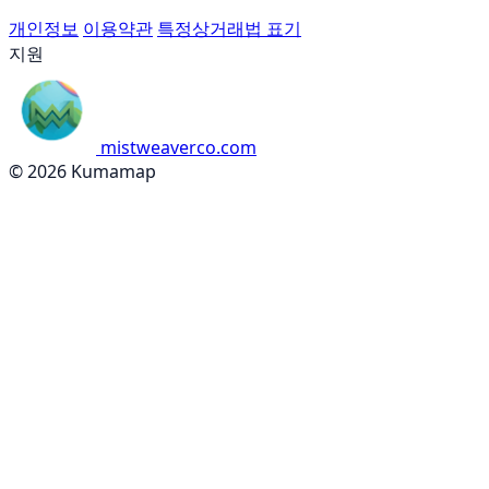
개인정보
이용약관
특정상거래법 표기
지원
mistweaverco.com
© 2026 Kumamap