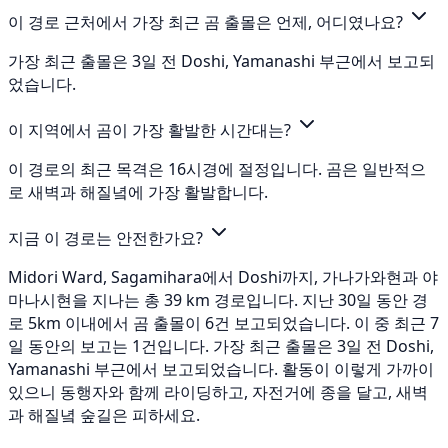
이 경로 근처에서 가장 최근 곰 출몰은 언제, 어디였나요?
가장 최근 출몰은 3일 전 Doshi, Yamanashi 부근에서 보고되
었습니다.
이 지역에서 곰이 가장 활발한 시간대는?
이 경로의 최근 목격은 16시경에 절정입니다. 곰은 일반적으
로 새벽과 해질녘에 가장 활발합니다.
지금 이 경로는 안전한가요?
Midori Ward, Sagamihara에서 Doshi까지, 가나가와현과 야
마나시현을 지나는 총 39 km 경로입니다. 지난 30일 동안 경
로 5km 이내에서 곰 출몰이 6건 보고되었습니다. 이 중 최근 7
일 동안의 보고는 1건입니다. 가장 최근 출몰은 3일 전 Doshi,
Yamanashi 부근에서 보고되었습니다. 활동이 이렇게 가까이
있으니 동행자와 함께 라이딩하고, 자전거에 종을 달고, 새벽
과 해질녘 숲길은 피하세요.