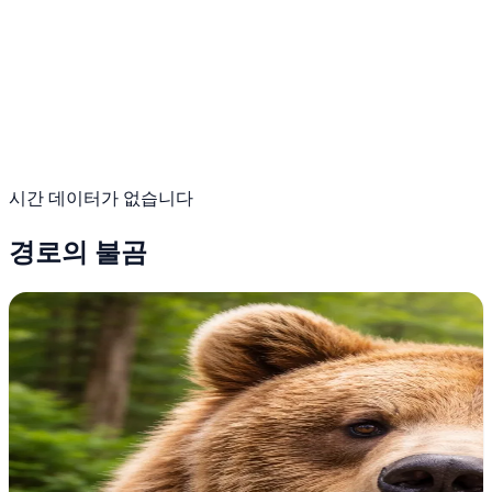
시간 데이터가 없습니다
경로의 불곰