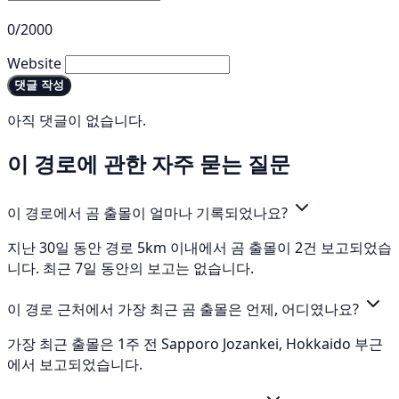
0/2000
Website
댓글 작성
아직 댓글이 없습니다.
이 경로에 관한 자주 묻는 질문
이 경로에서 곰 출몰이 얼마나 기록되었나요?
지난 30일 동안 경로 5km 이내에서 곰 출몰이 2건 보고되었습
니다. 최근 7일 동안의 보고는 없습니다.
이 경로 근처에서 가장 최근 곰 출몰은 언제, 어디였나요?
가장 최근 출몰은 1주 전 Sapporo Jozankei, Hokkaido 부근
에서 보고되었습니다.