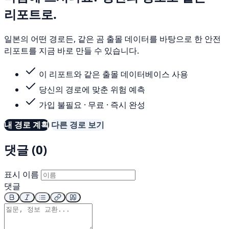
리포트로.
일본의 어떤 경로든, 같은 곰 출몰 데이터를 바탕으로 한 안전
리포트를 지금 바로 만들 수 있습니다.
이 리포트와 같은 출몰 데이터베이스 사용
당신의 경로에 맞춘 위험 예측
가입 불필요 · 무료 · 즉시 완성
내 경로 계획
다른 경로 보기
댓글 (0)
표시 이름
댓글