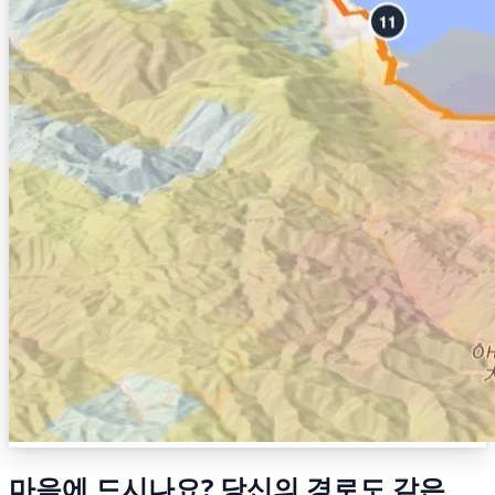
마음에 드시나요? 당신의 경로도 같은