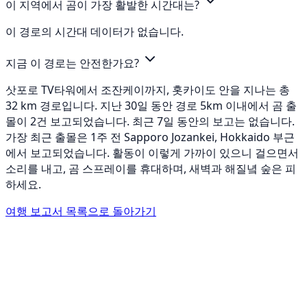
이 지역에서 곰이 가장 활발한 시간대는?
이 경로의 시간대 데이터가 없습니다.
지금 이 경로는 안전한가요?
삿포로 TV타워에서 조잔케이까지, 홋카이도 안을 지나는 총
32 km 경로입니다. 지난 30일 동안 경로 5km 이내에서 곰 출
몰이 2건 보고되었습니다. 최근 7일 동안의 보고는 없습니다.
가장 최근 출몰은 1주 전 Sapporo Jozankei, Hokkaido 부근
에서 보고되었습니다. 활동이 이렇게 가까이 있으니 걸으면서
소리를 내고, 곰 스프레이를 휴대하며, 새벽과 해질녘 숲은 피
하세요.
여행 보고서 목록으로 돌아가기