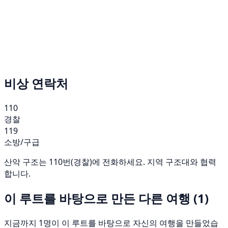
비상 연락처
110
경찰
119
소방/구급
산악 구조는 110번(경찰)에 전화하세요. 지역 구조대와 협력
합니다.
이 루트를 바탕으로 만든 다른 여행
(1)
지금까지 1명이 이 루트를 바탕으로 자신의 여행을 만들었습