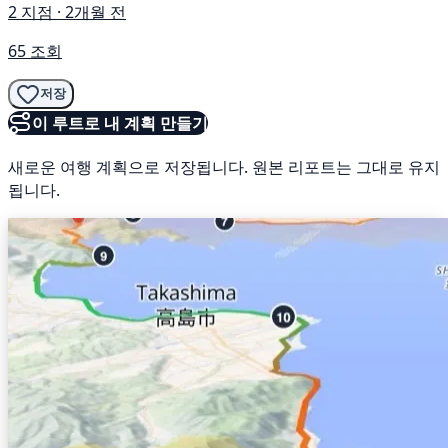
2 지점 · 2개월 전
65 조회
저장
이 루트로 내 계획 만들기
새로운 여행 계획으로 저장됩니다. 원본 리포트는 그대로 유지
됩니다.