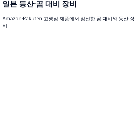
일본 등산·곰 대비 장비
Amazon·Rakuten 고평점 제품에서 엄선한 곰 대비와 등산 장
비.