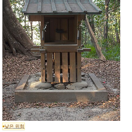
낮은 위험