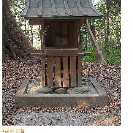
낮은 위험