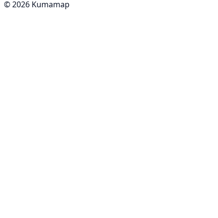
© 2026 Kumamap