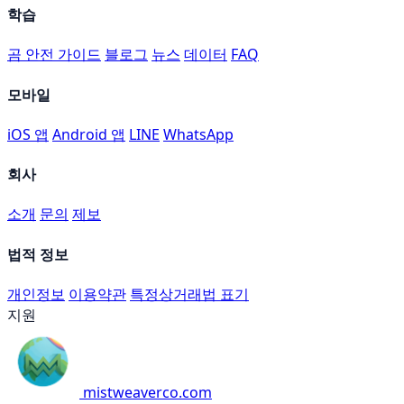
학습
곰 안전 가이드
블로그
뉴스
데이터
FAQ
모바일
iOS 앱
Android 앱
LINE
WhatsApp
회사
소개
문의
제보
법적 정보
개인정보
이용약관
특정상거래법 표기
지원
mistweaverco.com