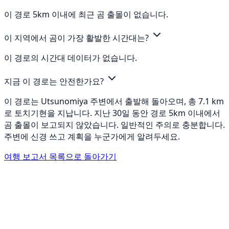
이 경로 5km 이내에 최근 곰 출몰이 없습니다.
이 지역에서 곰이 가장 활발한 시간대는?
이 경로의 시간대 데이터가 없습니다.
지금 이 경로는 안전한가요?
이 경로는 Utsunomiya 주변에서 출발해 돌아오며, 총 7.1 km
로 토치기현을 지납니다. 지난 30일 동안 경로 5km 이내에서
곰 출몰이 보고되지 않았습니다. 일반적인 주의로 충분합니다.
주변에 신경 쓰고 계획을 누군가에게 알려두세요.
여행 보고서 목록으로 돌아가기