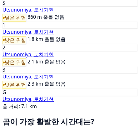
S
Utsunomiya, 토치기현
860 m
출몰 없음
낮은 위험
1
Utsunomiya, 토치기현
1.8 km
출몰 없음
낮은 위험
2
Utsunomiya, 토치기현
2.1 km
출몰 없음
낮은 위험
3
Utsunomiya, 토치기현
2.3 km
출몰 없음
낮은 위험
G
Utsunomiya, 토치기현
총 거리: 7.1 km
곰이 가장 활발한 시간대는?