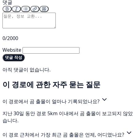
댓글
0/2000
Website
댓글 작성
아직 댓글이 없습니다.
이 경로에 관한 자주 묻는 질문
이 경로에서 곰 출몰이 얼마나 기록되었나요?
지난 30일 동안 경로 5km 이내에서 곰 출몰이 보고되지 않았
습니다.
이 경로 근처에서 가장 최근 곰 출몰은 언제, 어디였나요?