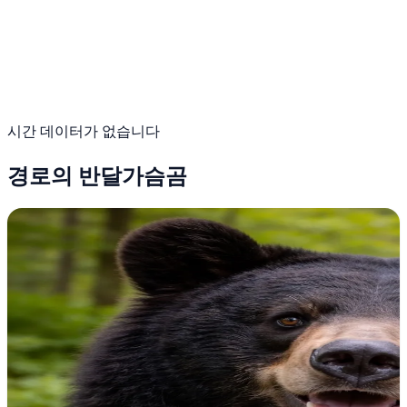
시간 데이터가 없습니다
경로의 반달가슴곰