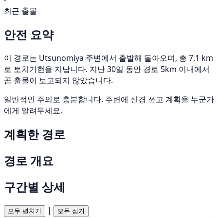
-
최근 출몰
안전 요약
이 경로는 Utsunomiya 주변에서 출발해 돌아오며, 총 7.1 km
로 토치기현을 지납니다. 지난 30일 동안 경로 5km 이내에서
곰 출몰이 보고되지 않았습니다.
일반적인 주의로 충분합니다. 주변에 신경 쓰고 계획을 누군가
에게 알려두세요.
계획한 경로
경로 개요
구간별 상세
|
모두 펼치기
모두 접기