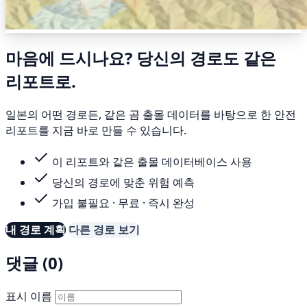
마음에 드시나요? 당신의 경로도 같은
리포트로.
일본의 어떤 경로든, 같은 곰 출몰 데이터를 바탕으로 한 안전
리포트를 지금 바로 만들 수 있습니다.
이 리포트와 같은 출몰 데이터베이스 사용
당신의 경로에 맞춘 위험 예측
가입 불필요 · 무료 · 즉시 완성
내 경로 계획
다른 경로 보기
댓글 (0)
표시 이름