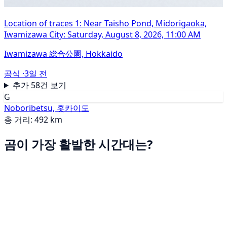
Location of traces 1: Near Taisho Pond, Midorigaoka,
Iwamizawa City: Saturday, August 8, 2026, 11:00 AM
Iwamizawa 総合公園, Hokkaido
공식 ·
3일 전
추가 58건 보기
G
Noboribetsu, 홋카이도
총 거리: 492 km
곰이 가장 활발한 시간대는?