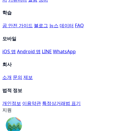
학습
곰 안전 가이드
블로그
뉴스
데이터
FAQ
모바일
iOS 앱
Android 앱
LINE
WhatsApp
회사
소개
문의
제보
법적 정보
개인정보
이용약관
특정상거래법 표기
지원