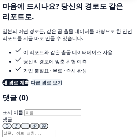
마음에 드시나요? 당신의 경로도 같은
리포트로.
일본의 어떤 경로든, 같은 곰 출몰 데이터를 바탕으로 한 안전
리포트를 지금 바로 만들 수 있습니다.
이 리포트와 같은 출몰 데이터베이스 사용
당신의 경로에 맞춘 위험 예측
가입 불필요 · 무료 · 즉시 완성
내 경로 계획
다른 경로 보기
댓글 (0)
표시 이름
댓글