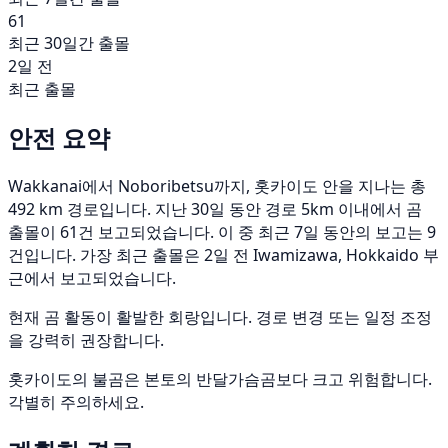
61
최근 30일간 출몰
2일 전
최근 출몰
안전 요약
Wakkanai에서 Noboribetsu까지, 홋카이도 안을 지나는 총
492 km 경로입니다. 지난 30일 동안 경로 5km 이내에서 곰
출몰이 61건 보고되었습니다. 이 중 최근 7일 동안의 보고는 9
건입니다. 가장 최근 출몰은 2일 전 Iwamizawa, Hokkaido 부
근에서 보고되었습니다.
현재 곰 활동이 활발한 회랑입니다. 경로 변경 또는 일정 조정
을 강력히 권장합니다.
홋카이도의 불곰은 본토의 반달가슴곰보다 크고 위험합니다.
각별히 주의하세요.