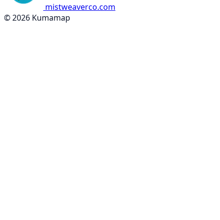
mistweaverco.com
© 2026 Kumamap