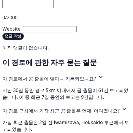
0/2000
Website
댓글 작성
아직 댓글이 없습니다.
이 경로에 관한 자주 묻는 질문
이 경로에서 곰 출몰이 얼마나 기록되었나요?
지난 30일 동안 경로 5km 이내에서 곰 출몰이 61건 보고되었
습니다. 이 중 최근 7일 동안의 보고는 9건입니다.
이 경로 근처에서 가장 최근 곰 출몰은 언제, 어디였나요?
가장 최근 출몰은 2일 전 Iwamizawa, Hokkaido 부근에서 보
고되었습니다.