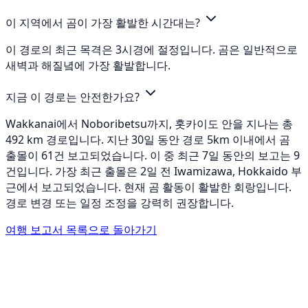
이 지역에서 곰이 가장 활발한 시간대는?
이 경로의 최근 목격은 3시경에 절정입니다. 곰은 일반적으로
새벽과 해질녘에 가장 활발합니다.
지금 이 경로는 안전한가요?
Wakkanai에서 Noboribetsu까지, 홋카이도 안을 지나는 총
492 km 경로입니다. 지난 30일 동안 경로 5km 이내에서 곰
출몰이 61건 보고되었습니다. 이 중 최근 7일 동안의 보고는 9
건입니다. 가장 최근 출몰은 2일 전 Iwamizawa, Hokkaido 부
근에서 보고되었습니다. 현재 곰 활동이 활발한 회랑입니다.
경로 변경 또는 일정 조정을 강력히 권장합니다.
여행 보고서 목록으로 돌아가기